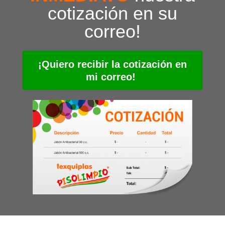
cotización en su
correo!
¡Quiero recibir la cotización en
mi correo!