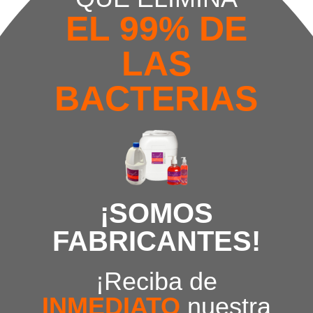
EL 99% DE
LAS
BACTERIAS
¡SOMOS
FABRICANTES!
¡Reciba de
INMEDIATO
nuestra