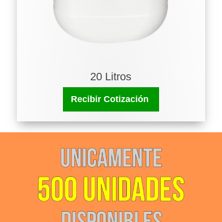
20 Litros
Recibir Cotización