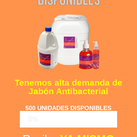
Tenemos alta demanda de
Jabón Antibacterial
500 UNIDADES DISPONIBLES
0%