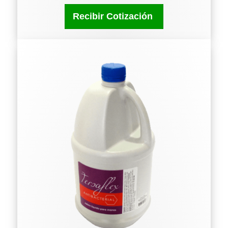
Recibir Cotización