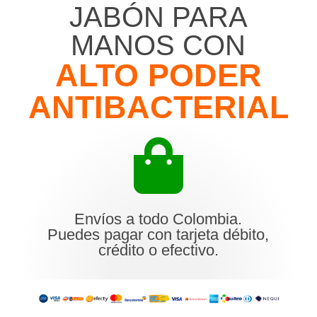
JABÓN PARA
MANOS CON
ALTO PODER
ANTIBACTERIAL
Envíos a todo Colombia.
Puedes pagar con tarjeta débito,
crédito o efectivo.