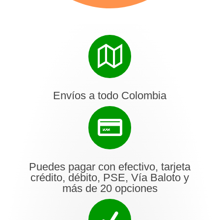
Envíos a todo Colombia
Puedes pagar con efectivo, tarjeta
crédito, débito, PSE, Vía Baloto y
más de 20 opciones