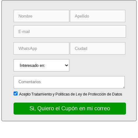
Acepto Tratamiento y Políticas de Ley de Protección de Datos
Si, Quiero el Cupón en mi correo