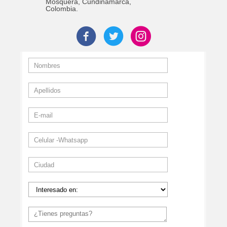
Mosquera, Cundinamarca,
Colombia.