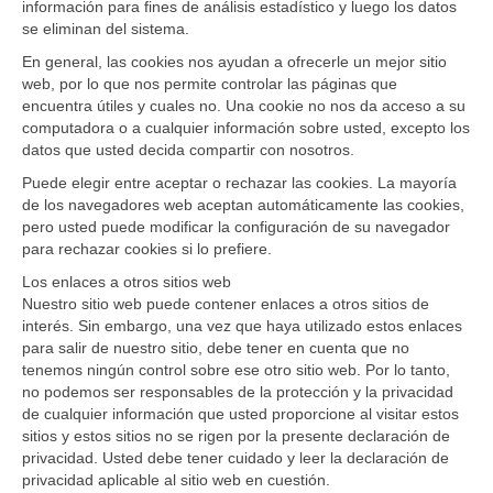
información para fines de análisis estadístico y luego los datos
se eliminan del sistema.
En general, las cookies nos ayudan a ofrecerle un mejor sitio
web, por lo que nos permite controlar las páginas que
encuentra útiles y cuales no. Una cookie no nos da acceso a su
computadora o a cualquier información sobre usted, excepto los
datos que usted decida compartir con nosotros.
Puede elegir entre aceptar o rechazar las cookies. La mayoría
de los navegadores web aceptan automáticamente las cookies,
pero usted puede modificar la configuración de su navegador
para rechazar cookies si lo prefiere.
Los enlaces a otros sitios web
Nuestro sitio web puede contener enlaces a otros sitios de
interés. Sin embargo, una vez que haya utilizado estos enlaces
para salir de nuestro sitio, debe tener en cuenta que no
tenemos ningún control sobre ese otro sitio web. Por lo tanto,
no podemos ser responsables de la protección y la privacidad
de cualquier información que usted proporcione al visitar estos
sitios y estos sitios no se rigen por la presente declaración de
privacidad. Usted debe tener cuidado y leer la declaración de
privacidad aplicable al sitio web en cuestión.