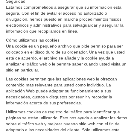
Seguridad
Estamos comprometidos a asegurar que su información está
segura. Con el fin de evitar el acceso no autorizado o
divulgación, hemos puesto en marcha procedimientos físicos,
electrónicos y administrativos para salvaguardar y asegurar la
información que recopilamos en línea.
Cómo utilizamos las cookies
Una cookie es un pequeño archivo que pide permiso para ser
colocado en el disco duro de su ordenador. Una vez que usted
está de acuerdo, el archivo se añade y la cookie ayuda a
analizar el tráfico web o le permite saber cuando usted visita un
sitio en particular.
Las cookies permiten que las aplicaciones web le ofrezcan
contenido mas relevante para usted como individuo. La
aplicación Web puede adaptar su funcionamiento a sus
necesidades, gustos y disgustos por reunir y recordar la
información acerca de sus preferencias.
Utilizamos cookies de registro del tráfico para identificar qué
páginas se están utilizando. Esto nos ayuda a analizar los datos
sobre el tráfico web y mejorar nuestro sitio web con el fin de
adaptarlo a las necesidades del cliente. Sólo utilizamos esta