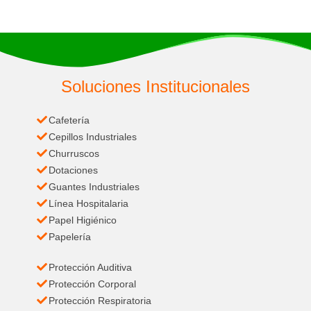
Soluciones Institucionales
Cafetería
Cepillos Industriales
Churruscos
Dotaciones
Guantes Industriales
Línea Hospitalaria
Papel Higiénico
Papelería
Protección Auditiva
Protección Corporal
Protección Respiratoria