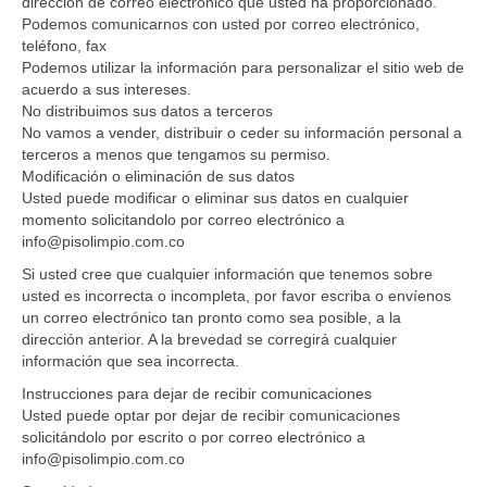
dirección de correo electrónico que usted ha proporcionado.
Podemos comunicarnos con usted por correo electrónico,
teléfono, fax
Podemos utilizar la información para personalizar el sitio web de
acuerdo a sus intereses.
No distribuimos sus datos a terceros
No vamos a vender, distribuir o ceder su información personal a
terceros a menos que tengamos su permiso.
Modificación o eliminación de sus datos
Usted puede modificar o eliminar sus datos en cualquier
momento solicitandolo por correo electrónico a
info@pisolimpio.com.co
Si usted cree que cualquier información que tenemos sobre
usted es incorrecta o incompleta, por favor escriba o envíenos
un correo electrónico tan pronto como sea posible, a la
dirección anterior. A la brevedad se corregirá cualquier
información que sea incorrecta.
Instrucciones para dejar de recibir comunicaciones
Usted puede optar por dejar de recibir comunicaciones
solicitándolo por escrito o por correo electrónico a
info@pisolimpio.com.co