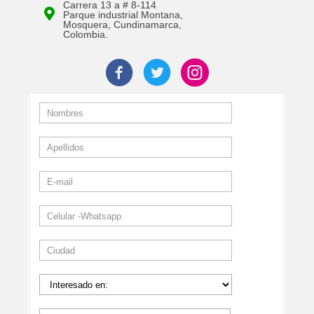
Carrera 13 a # 8-114
Parque industrial Montana,
Mosquera, Cundinamarca,
Colombia.