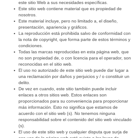
este sitio Web a sus necesidades específicas.
Este sitio web contiene material que es propiedad de
nosotros.
Este material incluye, pero no limitado a, el diseño,
presentación, apariencia y gráficos.
La reproducción está prohibida salvo de conformidad con
la nota de copyright, que forma parte de estos términos y
condiciones.
Todas las marcas reproducidas en esta página web, que
no son propiedad de, o con licencia para el operador, son
reconocidas en el sitio web.
El uso no autorizado de este sitio web puede dar lugar a
una reclamación por daños y perjuicios y / o constituir un
delito.
De vez en cuando, este sitio también puede incluir
enlaces a otros sitios web. Estos enlaces son
proporcionados para su conveniencia para proporcionar
más información. Esto no significa que estamos de
acuerdo con el sitio web (s). No tenemos ninguna
responsabilidad sobre el contenido del sitio web vinculado
(s).
El uso de este sitio web y cualquier disputa que surja de