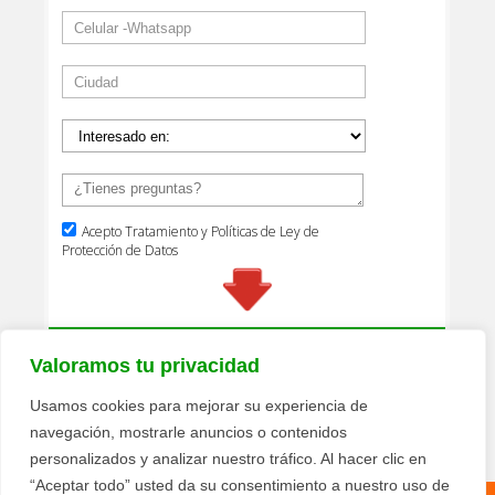
Valoramos tu privacidad
Usamos cookies para mejorar su experiencia de
navegación, mostrarle anuncios o contenidos
personalizados y analizar nuestro tráfico. Al hacer clic en
“Aceptar todo” usted da su consentimiento a nuestro uso de