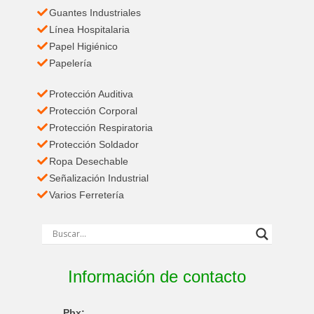
Guantes Industriales
Línea Hospitalaria
Papel Higiénico
Papelería
Protección Auditiva
Protección Corporal
Protección Respiratoria
Protección Soldador
Ropa Desechable
Señalización Industrial
Varios Ferretería
Información de contacto
Pbx: