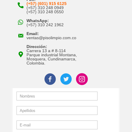
(+57) (601) 915 6125
(+57) 310 248 0949
(+57) 310 248 0550
WhatsApp:
(+57) 310 242 1962
Email:
ventas@pisolimpio.com.co
Dirección:
Carrera 13 a # 8-114
Parque industrial Montana,
Mosquera, Cundinamarca,
Colombia.