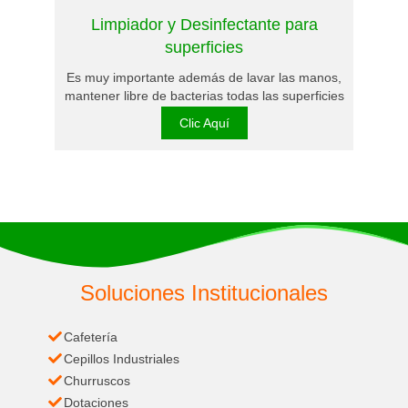
Limpiador y Desinfectante para
superficies
Es muy importante además de lavar las manos,
mantener libre de bacterias todas las superficies
Clic Aquí
Soluciones Institucionales
Cafetería
Cepillos Industriales
Churruscos
Dotaciones