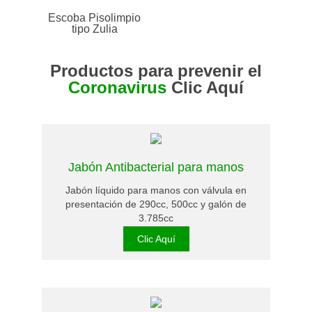
Escoba Pisolimpio
tipo Zulia
Productos para prevenir el
Coronavirus
Clic Aquí
Jabón Antibacterial para manos
Jabón líquido para manos con válvula en
presentación de 290cc, 500cc y galón de
3.785cc
Clic Aquí