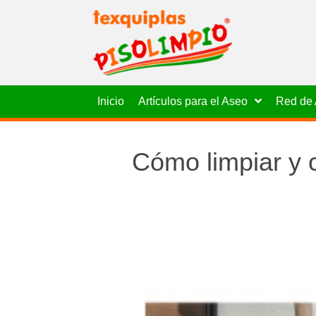
Inicio
Artículos para el Aseo
Red de 
Cómo limpiar y 