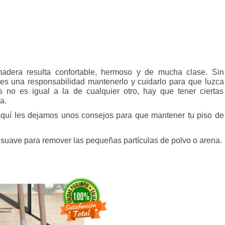
adera resulta confortable, hermoso y de mucha clase. Sin
s una responsabilidad mantenerlo y cuidarlo para que luzca
 no es igual a la de cualquier otro, hay que tener ciertas
a.
uí les dejamos unos consejos para que mantener tu piso de
ba suave para remover las pequeñas partículas de polvo o arena.