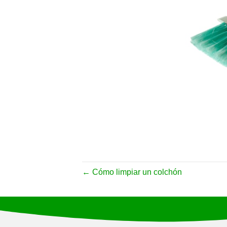
← Cómo limpiar un colchón