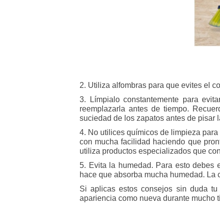
2. Utiliza alfombras para que evites el 
3. Límpialo constantemente para evita
reemplazarla antes de tiempo. Recuerd
suciedad de los zapatos antes de pisar 
4. No utilices químicos de limpieza para
con mucha facilidad haciendo que pronto
utiliza productos especializados que c
5. Evita la humedad. Para esto debes 
hace que absorba mucha humedad. La ce
Si aplicas estos consejos sin duda tu
apariencia como nueva durante mucho t