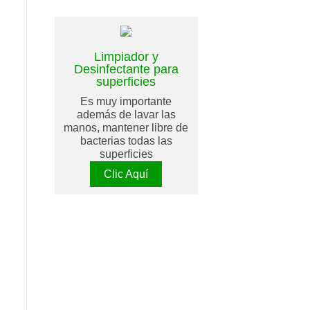
Limpiador y
Desinfectante para
superficies
Es muy importante
además de lavar las
manos, mantener libre de
bacterias todas las
superficies
Clic Aquí