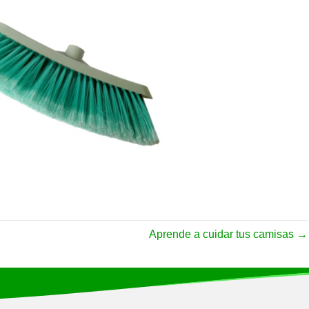
Aprende a cuidar tus camisas →