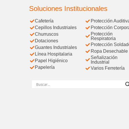
Soluciones Institucionales
Cafetería
Protección Auditiv
Cepillos Industriales
Protección Corpor
Protección
Churruscos
Respiratoria
Dotaciones
Protección Soldad
Guantes Industriales
Ropa Desechable
Línea Hospitalaria
Señalización
Papel Higiénico
Industrial
Papelería
Varios Ferretería