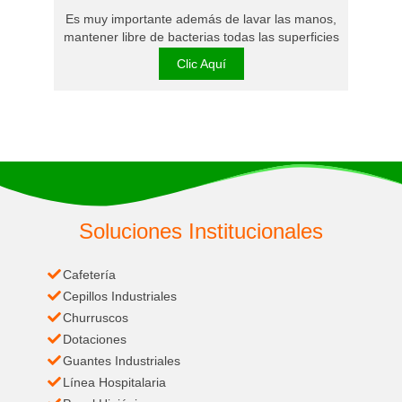
Es muy importante además de lavar las manos,
mantener libre de bacterias todas las superficies
Clic Aquí
Soluciones Institucionales
Cafetería
Cepillos Industriales
Churruscos
Dotaciones
Guantes Industriales
Línea Hospitalaria