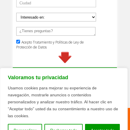
Valoramos tu privacidad
Usamos cookies para mejorar su experiencia de
navegación, mostrarle anuncios o contenidos
personalizados y analizar nuestro tráfico. Al hacer clic en
“Aceptar todo” usted da su consentimiento a nuestro uso de
las cookies.
Política de privacidad
Términos y condiciones
© 2026 Texquiplas Pisolimpio - Todos los derechos