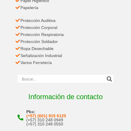
Papel Higiénico
Papelería
Protección Auditiva
Protección Corporal
Protección Respiratoria
Protección Soldador
Ropa Desechable
Señalización Industrial
Varios Ferretería
Información de contacto
Pbx:
(+57) (601) 915 6125
(+57) 310 248 0949
(+57) 310 248 0550