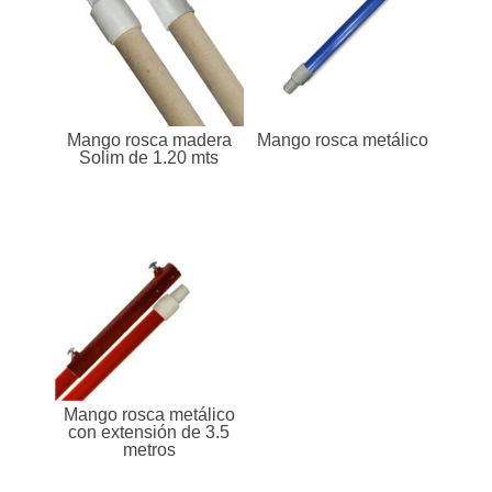
Mango rosca madera
Mango rosca metálico
Solim de 1.20 mts
Mango rosca metálico
con extensión de 3.5
metros