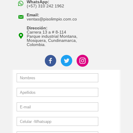
WhatsApp:
(+57) 310 242 1962
Email:
ventas@pisolimpio.com.co
Dirección:
Carrera 13 a # 8-114
Parque industrial Montana,
Mosquera, Cundinamarca,
Colombia.