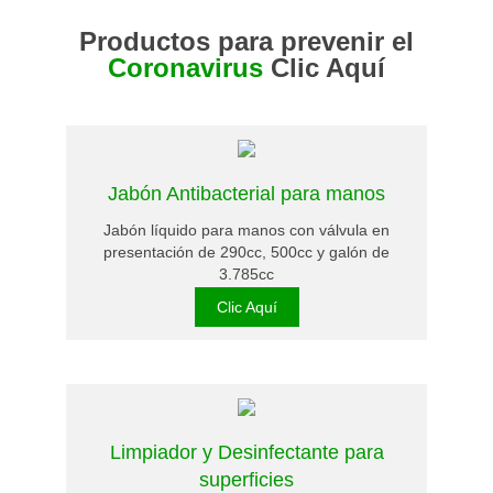
Productos para prevenir el
Coronavirus
Clic Aquí
Jabón Antibacterial para manos
Jabón líquido para manos con válvula en
presentación de 290cc, 500cc y galón de
3.785cc
Clic Aquí
Limpiador y Desinfectante para
superficies