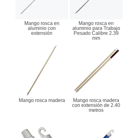
Mango rosca en
Mango rosca en
aluminio con
aluminio para Trabajo
extensión
Pesado Calibre 2.39
mm
Mango rosca madera
Mango rosca madera
con extensión de 2.40
metros