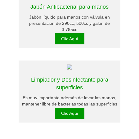
Jabón Antibacterial para manos
Jabón líquido para manos con válvula en
presentación de 290cc, 500cc y galón de
3.785cc
Clic Aquí
Limpiador y Desinfectante para
superficies
Es muy importante además de lavar las manos,
mantener libre de bacterias todas las superficies
Clic Aquí