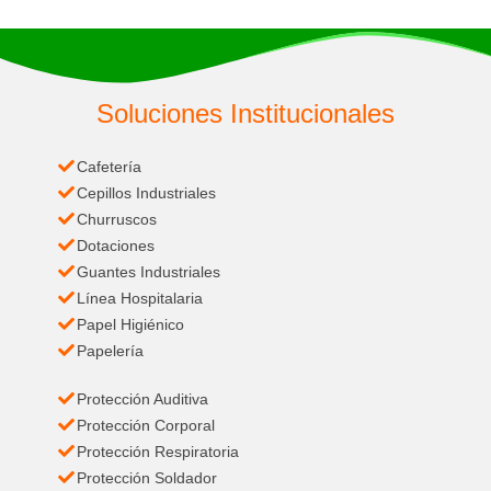
Soluciones Institucionales
Cafetería
Cepillos Industriales
Churruscos
Dotaciones
Guantes Industriales
Línea Hospitalaria
Papel Higiénico
Papelería
Protección Auditiva
Protección Corporal
Protección Respiratoria
Protección Soldador