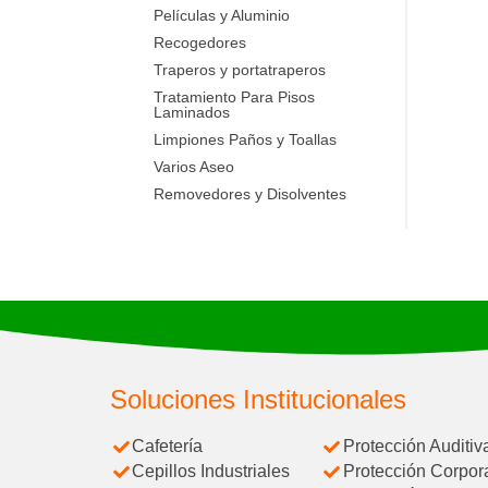
Películas y Aluminio
Recogedores
Traperos y portatraperos
Tratamiento Para Pisos
Laminados
Limpiones Paños y Toallas
Varios Aseo
Removedores y Disolventes
Soluciones Institucionales
Cafetería
Protección Auditiv
Cepillos Industriales
Protección Corpor