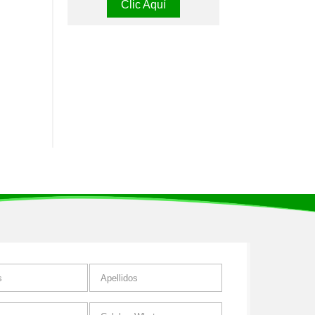
Clic Aquí