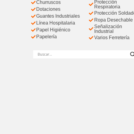
Protección
Churruscos
Respiratoria
Dotaciones
Protección Soldad
Guantes Industriales
Ropa Desechable
Línea Hospitalaria
Señalización
Papel Higiénico
Industrial
Papelería
Varios Ferretería