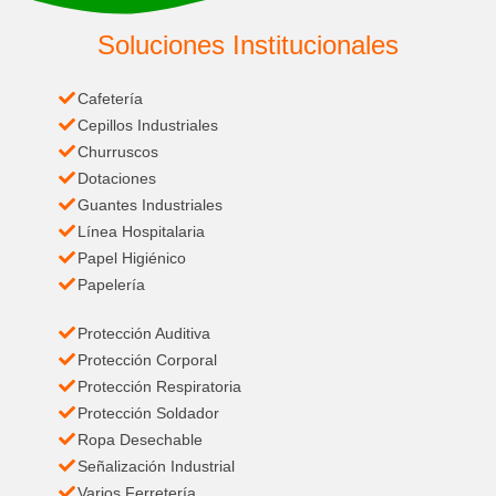
Soluciones Institucionales
Cafetería
Cepillos Industriales
Churruscos
Dotaciones
Guantes Industriales
Línea Hospitalaria
Papel Higiénico
Papelería
Protección Auditiva
Protección Corporal
Protección Respiratoria
Protección Soldador
Ropa Desechable
Señalización Industrial
Varios Ferretería