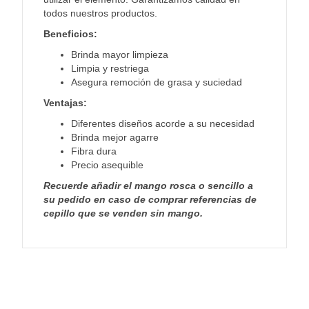
todos nuestros productos.
Beneficios:
Brinda mayor limpieza
Limpia y restriega
Asegura remoción de grasa y suciedad
Ventajas:
Diferentes diseños acorde a su necesidad
Brinda mejor agarre
Fibra dura
Precio asequible
Recuerde añadir el mango rosca o sencillo a
su pedido en caso de comprar referencias de
cepillo que se venden sin mango.