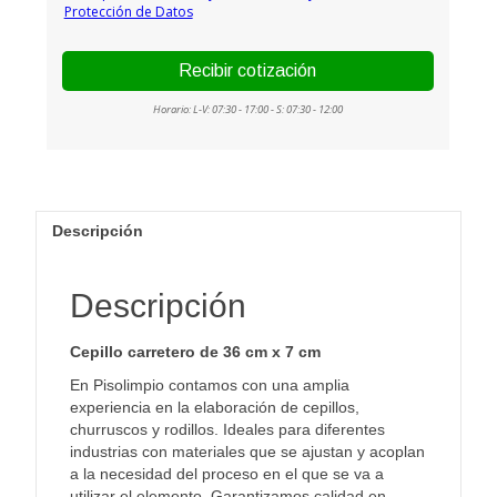
Descripción
Descripción
Cepillo carretero de 36 cm x 7 cm
En Pisolimpio contamos con una amplia
experiencia en la elaboración de cepillos,
churruscos y rodillos. Ideales para diferentes
industrias con materiales que se ajustan y acoplan
a la necesidad del proceso en el que se va a
utilizar el elemento. Garantizamos calidad en