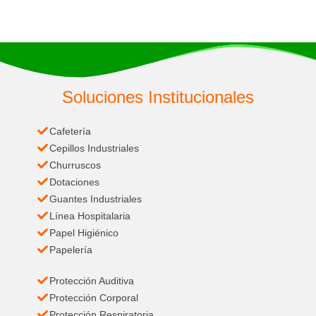
Soluciones Institucionales
Cafetería
Cepillos Industriales
Churruscos
Dotaciones
Guantes Industriales
Línea Hospitalaria
Papel Higiénico
Papelería
Protección Auditiva
Protección Corporal
Protección Respiratoria