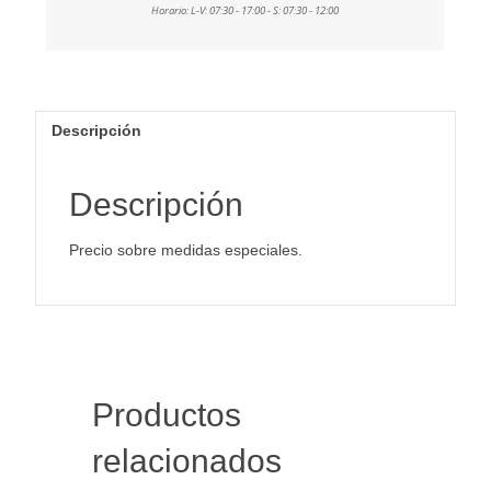
Descripción
Descripción
Precio sobre medidas especiales.
Productos
relacionados