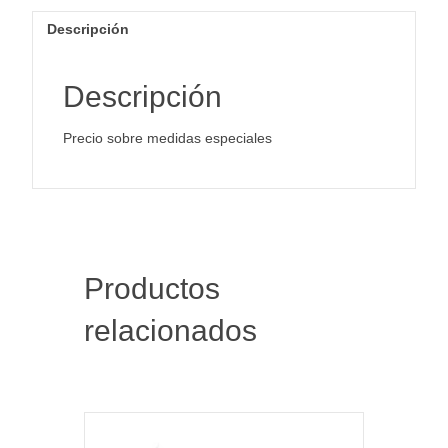
Descripción
Descripción
Precio sobre medidas especiales
Productos
relacionados