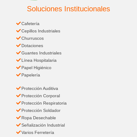
Soluciones Institucionales
Cafetería
Cepillos Industriales
Churruscos
Dotaciones
Guantes Industriales
Línea Hospitalaria
Papel Higiénico
Papelería
Protección Auditiva
Protección Corporal
Protección Respiratoria
Protección Soldador
Ropa Desechable
Señalización Industrial
Varios Ferretería