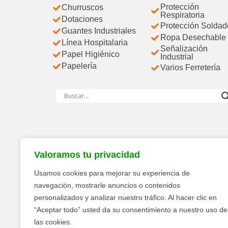
Protección
Churruscos
Respiratoria
Dotaciones
Protección Soldad
Guantes Industriales
Ropa Desechable
Línea Hospitalaria
Señalización
Papel Higiénico
Industrial
Papelería
Varios Ferretería
Valoramos tu privacidad
Usamos cookies para mejorar su experiencia de
navegación, mostrarle anuncios o contenidos
personalizados y analizar nuestro tráfico. Al hacer clic en
“Aceptar todo” usted da su consentimiento a nuestro uso de
las cookies.