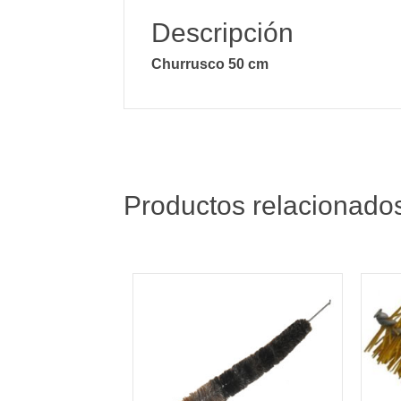
Descripción
Churrusco 50 cm
Productos relacionado