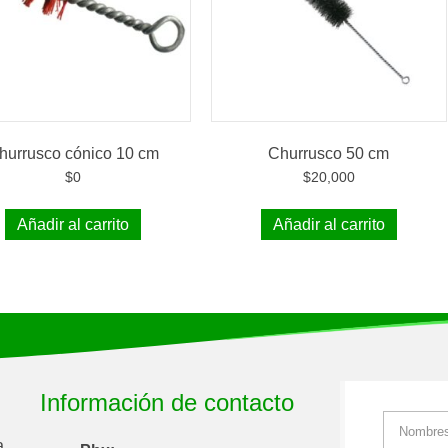
hurrusco cónico 10 cm
Churrusco 50 cm
$
0
$
20,000
Añadir al carrito
Añadir al carrito
Información de contacto
a