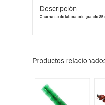
Descripción
Churrusco de laboratorio grande 85
Productos relacionado