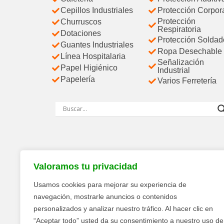
Cepillos Industriales
Protección Corpor
Protección
Churruscos
Respiratoria
Dotaciones
Protección Soldad
Guantes Industriales
Ropa Desechable
Línea Hospitalaria
Señalización
Papel Higiénico
Industrial
Papelería
Varios Ferretería
Valoramos tu privacidad
Usamos cookies para mejorar su experiencia de
navegación, mostrarle anuncios o contenidos
personalizados y analizar nuestro tráfico. Al hacer clic en
“Aceptar todo” usted da su consentimiento a nuestro uso de