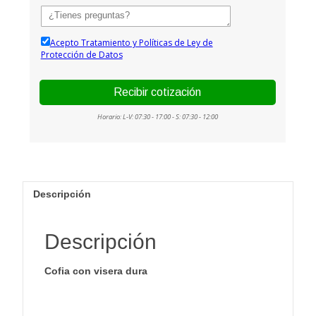
Descripción
Descripción
Cofia con visera dura