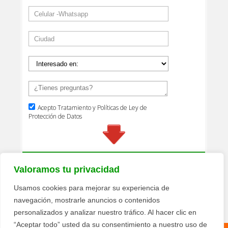
Valoramos tu privacidad
Usamos cookies para mejorar su experiencia de
navegación, mostrarle anuncios o contenidos
personalizados y analizar nuestro tráfico. Al hacer clic en
“Aceptar todo” usted da su consentimiento a nuestro uso de