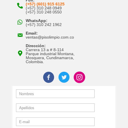
(+57) (601) 915 6125
(+57) 310 248 0949
(+57) 310 248 0550
WhatsApp:
(+57) 310 242 1962
Email:
ventas@pisolimpio.com.co
Dirección:
Carrera 13 a # 8-114
Parque industrial Montana,
Mosquera, Cundinamarca,
Colombia.