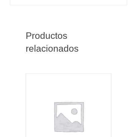
Productos
relacionados