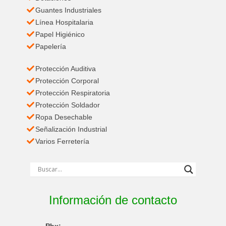
Guantes Industriales
Línea Hospitalaria
Papel Higiénico
Papelería
Protección Auditiva
Protección Corporal
Protección Respiratoria
Protección Soldador
Ropa Desechable
Señalización Industrial
Varios Ferretería
Información de contacto
Pbx: