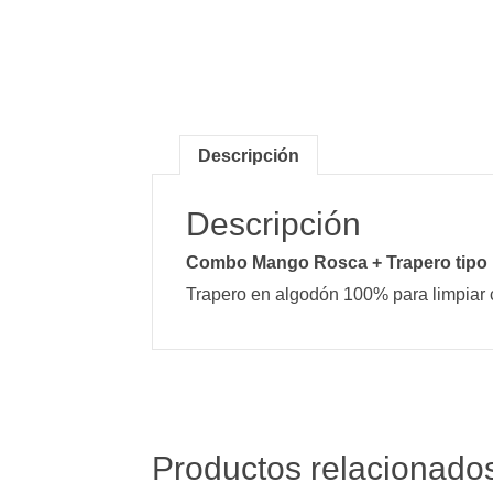
Descripción
Descripción
Combo Mango Rosca + Trapero tipo
Trapero en algodón 100% para limpiar c
Productos relacionado