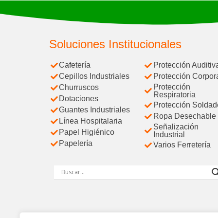
Soluciones Institucionales
Cafetería
Protección Auditiv
Cepillos Industriales
Protección Corpor
Protección
Churruscos
Respiratoria
Dotaciones
Protección Soldad
Guantes Industriales
Ropa Desechable
Línea Hospitalaria
Señalización
Papel Higiénico
Industrial
Papelería
Varios Ferretería