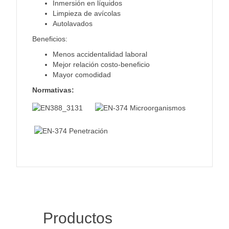
Inmersión en líquidos
Limpieza de avícolas
Autolavados
Beneficios:
Menos accidentalidad laboral
Mejor relación costo-beneficio
Mayor comodidad
Normativas:
Productos