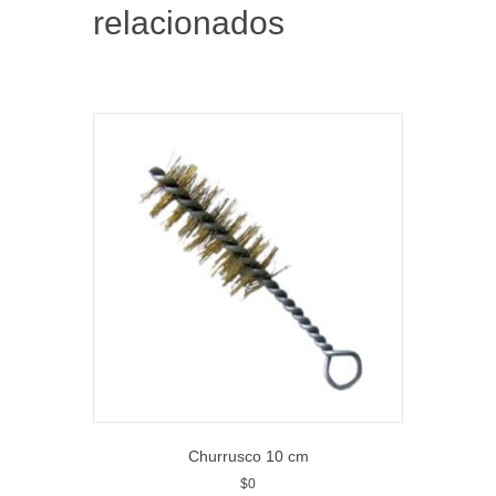
relacionados
Churrusco 10 cm
$
0