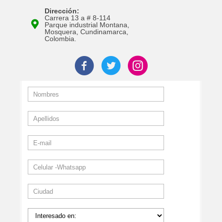
Dirección:
Carrera 13 a # 8-114
Parque industrial Montana,
Mosquera, Cundinamarca,
Colombia.