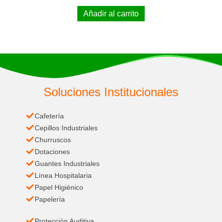
Añadir al carrito
Soluciones Institucionales
Cafetería
Cepillos Industriales
Churruscos
Dotaciones
Guantes Industriales
Línea Hospitalaria
Papel Higiénico
Papelería
Protección Auditiva