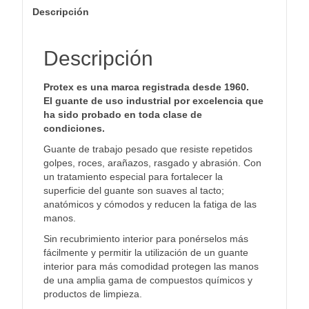
Descripción
Descripción
Protex es una marca registrada desde 1960.
El guante de uso industrial por excelencia que
ha sido probado en toda clase de
condiciones.
Guante de trabajo pesado que resiste repetidos
golpes, roces, arañazos, rasgado y abrasión. Con
un tratamiento especial para fortalecer la
superficie del guante son suaves al tacto;
anatómicos y cómodos y reducen la fatiga de las
manos.
Sin recubrimiento interior para ponérselos más
fácilmente y permitir la utilización de un guante
interior para más comodidad protegen las manos
de una amplia gama de compuestos químicos y
productos de limpieza.