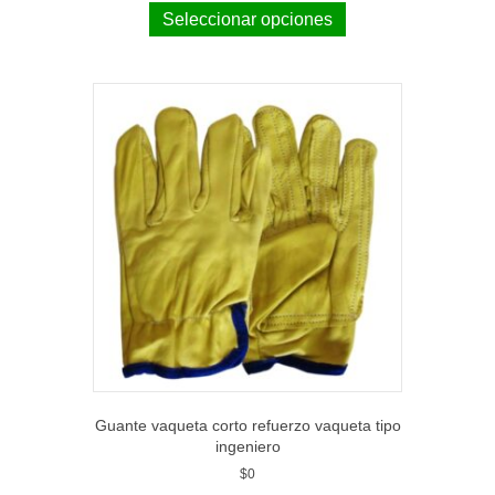
Seleccionar opciones
Guante vaqueta corto refuerzo vaqueta tipo
ingeniero
$
0