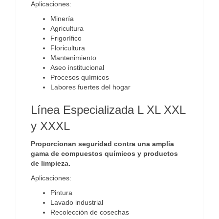
Aplicaciones:
Minería
Agricultura
Frigorífico
Floricultura
Mantenimiento
Aseo institucional
Procesos químicos
Labores fuertes del hogar
Línea Especializada L XL XXL
y XXXL
Proporcionan seguridad contra una amplia
gama de compuestos químicos y productos
de limpieza.
Aplicaciones:
Pintura
Lavado industrial
Recolección de cosechas