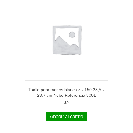
Toalla para manos blanca z x 150 23,5 x
23,7 cm Nube Referencia 8001
$
0
Añadir al carrito