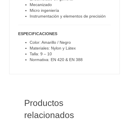
Mecanizado
Micro ingeniería
Instrumentación y elementos de precisión
ESPECIFICACIONES
Color: Amarillo / Negro
Materiales: Nylon y Látex
Talla: 9 – 10
Normativa: EN 420 & EN 388
Productos
relacionados