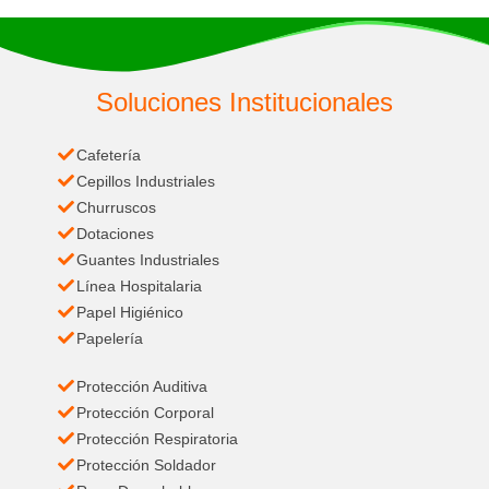
Soluciones Institucionales
Cafetería
Cepillos Industriales
Churruscos
Dotaciones
Guantes Industriales
Línea Hospitalaria
Papel Higiénico
Papelería
Protección Auditiva
Protección Corporal
Protección Respiratoria
Protección Soldador