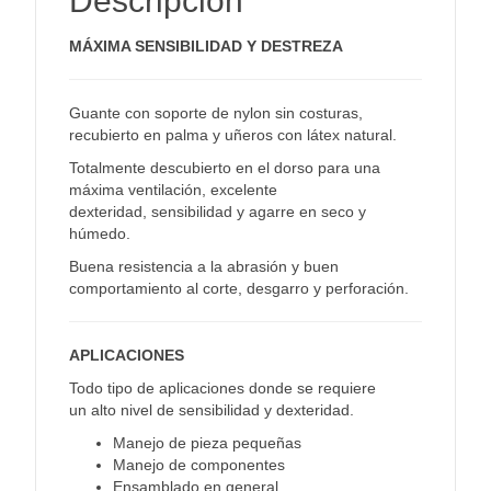
Descripción
MÁXIMA SENSIBILIDAD Y DESTREZA
Guante con soporte de nylon sin costuras,
recubierto en palma y uñeros con látex natural.
Totalmente descubierto en el dorso para una
máxima ventilación, excelente
dexteridad, sensibilidad y agarre en seco y
húmedo.
Buena resistencia a la abrasión y buen
comportamiento al corte, desgarro y perforación.
APLICACIONES
Todo tipo de aplicaciones donde se requiere
un alto nivel de sensibilidad y dexteridad.
Manejo de pieza pequeñas
Manejo de componentes
Ensamblado en general