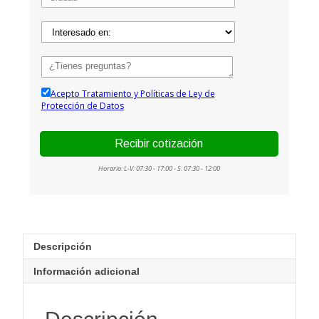
Descripción
Información adicional