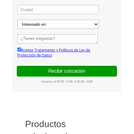
Productos