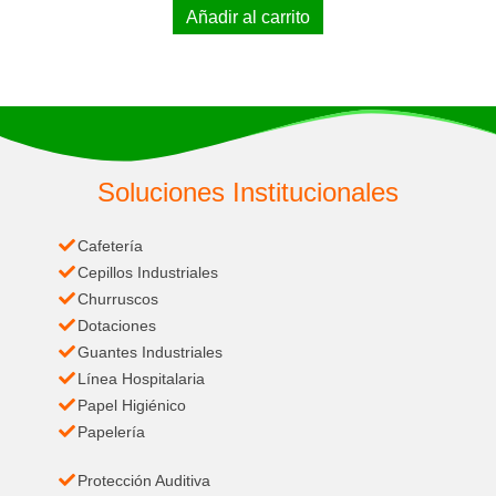
Añadir al carrito
Soluciones Institucionales
Cafetería
Cepillos Industriales
Churruscos
Dotaciones
Guantes Industriales
Línea Hospitalaria
Papel Higiénico
Papelería
Protección Auditiva