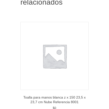
relacionados
Toalla para manos blanca z x 150 23,5 x
23,7 cm Nube Referencia 8001
$
0