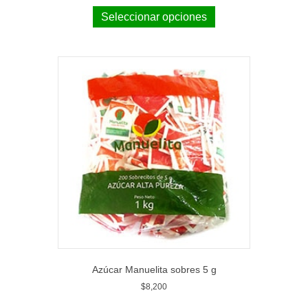
Seleccionar opciones
Azúcar Manuelita sobres 5 g
$
8,200