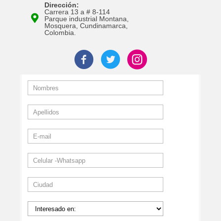
Dirección:
Carrera 13 a # 8-114
Parque industrial Montana,
Mosquera, Cundinamarca,
Colombia.