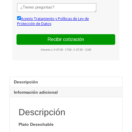
Descripción
Información adicional
Descripción
Plato Desechable