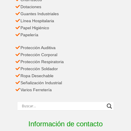
Dotaciones
Guantes Industriales
Línea Hospitalaria
Papel Higiénico
Papelería
Protección Auditiva
Protección Corporal
Protección Respiratoria
Protección Soldador
Ropa Desechable
Señalización Industrial
Varios Ferretería
Información de contacto