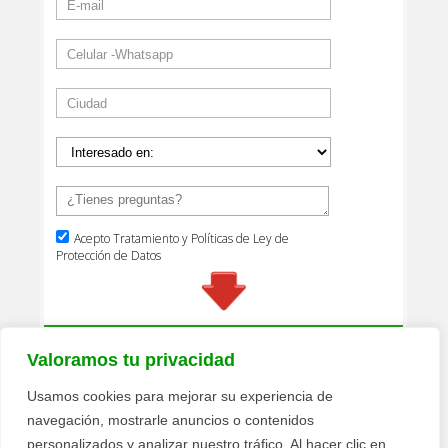
Valoramos tu privacidad
Usamos cookies para mejorar su experiencia de
navegación, mostrarle anuncios o contenidos
personalizados y analizar nuestro tráfico. Al hacer clic en