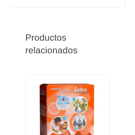
Productos
relacionados