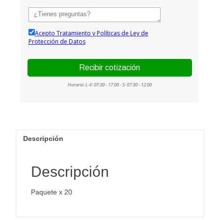
Descripción
Descripción
Paquete x 20