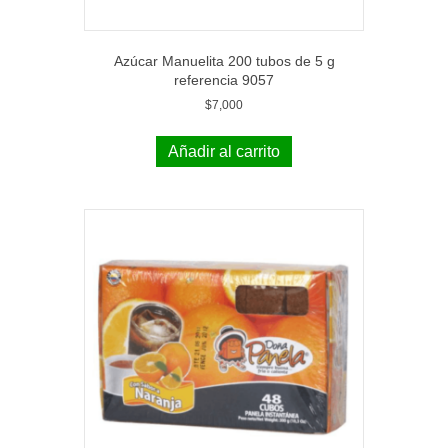
Azúcar Manuelita 200 tubos de 5 g
referencia 9057
$
7,000
Añadir al carrito