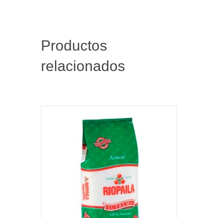
Productos
relacionados