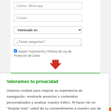
Valoramos tu privacidad
Usamos cookies para mejorar su experiencia de
navegación, mostrarle anuncios o contenidos
personalizados y analizar nuestro tráfico. Al hacer clic en
“Aceptar todo” usted da su consentimiento a nuestro uso de