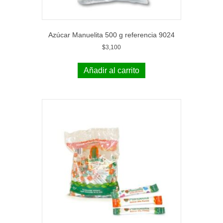
Azúcar Manuelita 500 g referencia 9024
$
3,100
Añadir al carrito