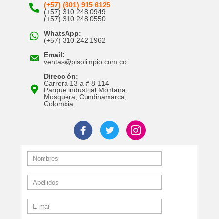
(+57) (601) 915 6125
(+57) 310 248 0949
(+57) 310 248 0550
WhatsApp:
(+57) 310 242 1962
Email:
ventas@pisolimpio.com.co
Dirección:
Carrera 13 a # 8-114
Parque industrial Montana,
Mosquera, Cundinamarca,
Colombia.