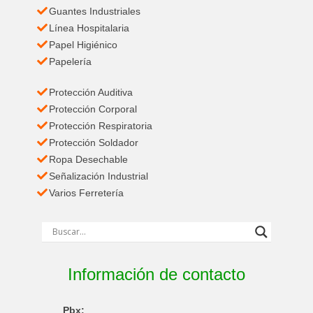
Guantes Industriales
Línea Hospitalaria
Papel Higiénico
Papelería
Protección Auditiva
Protección Corporal
Protección Respiratoria
Protección Soldador
Ropa Desechable
Señalización Industrial
Varios Ferretería
Información de contacto
Pbx: