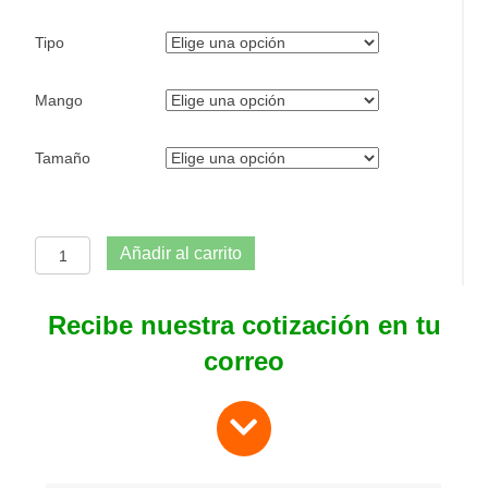
Tipo
Mango
Tamaño
Portatrapero
Añadir al carrito
cantidad
Recibe nuestra cotización en tu
correo