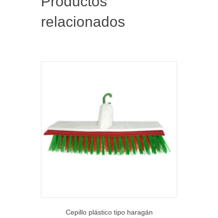
Productos
relacionados
Cepillo plástico tipo haragán