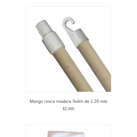
Mango rosca madera Solim de 1.20 mts
$
2,400