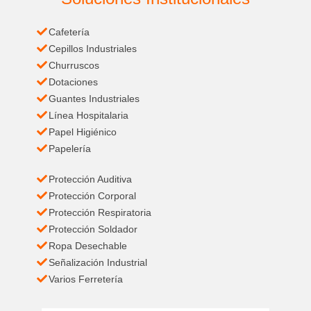
Cafetería
Cepillos Industriales
Churruscos
Dotaciones
Guantes Industriales
Línea Hospitalaria
Papel Higiénico
Papelería
Protección Auditiva
Protección Corporal
Protección Respiratoria
Protección Soldador
Ropa Desechable
Señalización Industrial
Varios Ferretería