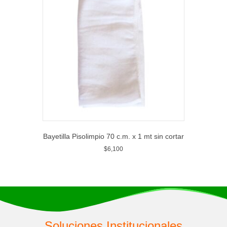
Bayetilla Pisolimpio 70 c.m. x 1 mt sin cortar
$
6,100
Soluciones Institucionales