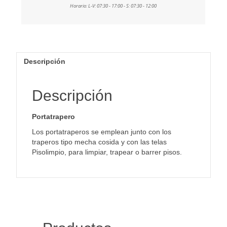
Descripción
Descripción
Portatrapero
Los portatraperos se emplean junto con los
traperos tipo mecha cosida y con las telas
Pisolimpio, para limpiar, trapear o barrer pisos.