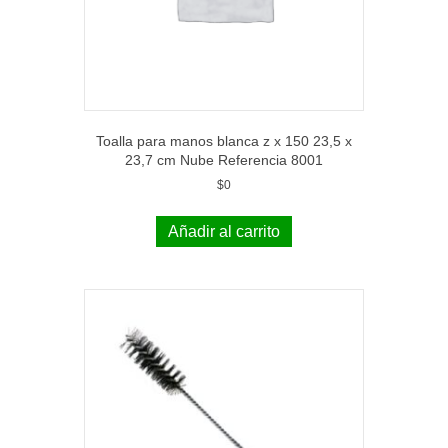
Toalla para manos blanca z x 150 23,5 x
23,7 cm Nube Referencia 8001
$
0
Añadir al carrito