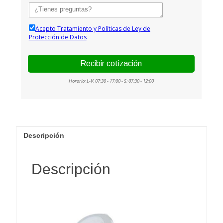
Descripción
Descripción