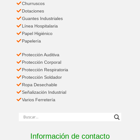
Churruscos
Dotaciones
Guantes Industriales
Línea Hospitalaria
Papel Higiénico
Papelería
Protección Auditiva
Protección Corporal
Protección Respiratoria
Protección Soldador
Ropa Desechable
Señalización Industrial
Varios Ferretería
Información de contacto