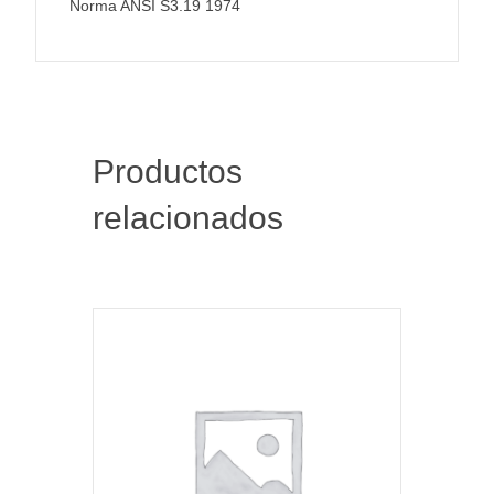
Norma ANSI S3.19 1974
Productos
relacionados