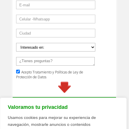
Valoramos tu privacidad
Usamos cookies para mejorar su experiencia de
navegación, mostrarle anuncios o contenidos