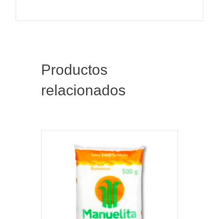
Productos
relacionados