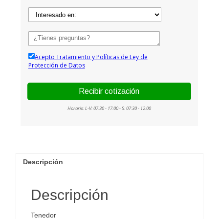
Descripción
Descripción
Tenedor