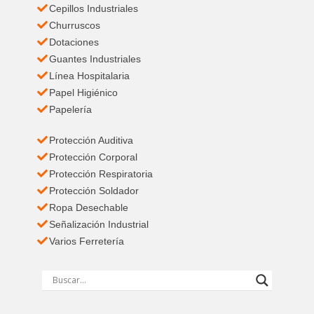
Cepillos Industriales
Churruscos
Dotaciones
Guantes Industriales
Línea Hospitalaria
Papel Higiénico
Papelería
Protección Auditiva
Protección Corporal
Protección Respiratoria
Protección Soldador
Ropa Desechable
Señalización Industrial
Varios Ferretería