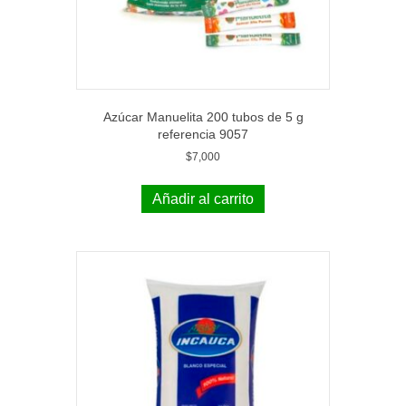
Azúcar Manuelita 200 tubos de 5 g
referencia 9057
$
7,000
Añadir al carrito