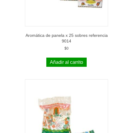
Aromática de panela x 25 sobres referencia
9014
$
0
Añadir al carrito