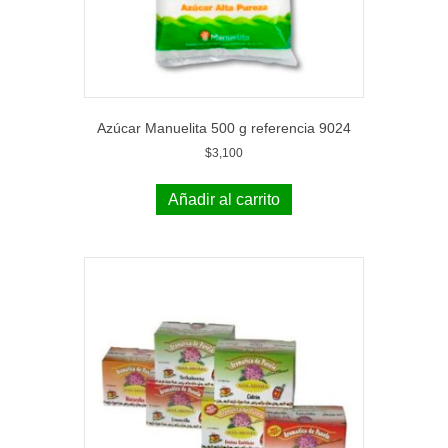
Azúcar Manuelita 500 g referencia 9024
$
3,100
Añadir al carrito