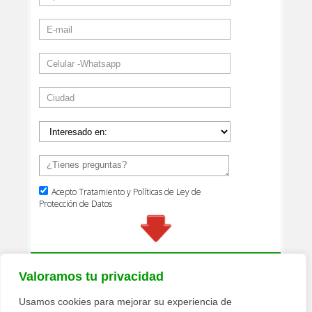
Valoramos tu privacidad
Usamos cookies para mejorar su experiencia de