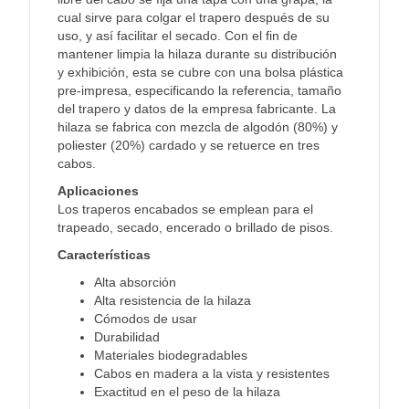
cual sirve para colgar el trapero después de su
uso, y así facilitar el secado. Con el fin de
mantener limpia la hilaza durante su distribución
y exhibición, esta se cubre con una bolsa plástica
pre-impresa, especificando la referencia, tamaño
del trapero y datos de la empresa fabricante. La
hilaza se fabrica con mezcla de algodón (80%) y
poliester (20%) cardado y se retuerce en tres
cabos.
Aplicaciones
Los traperos encabados se emplean para el
trapeado, secado, encerado o brillado de pisos.
Características
Alta absorción
Alta resistencia de la hilaza
Cómodos de usar
Durabilidad
Materiales biodegradables
Cabos en madera a la vista y resistentes
Exactitud en el peso de la hilaza