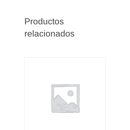
Productos
relacionados