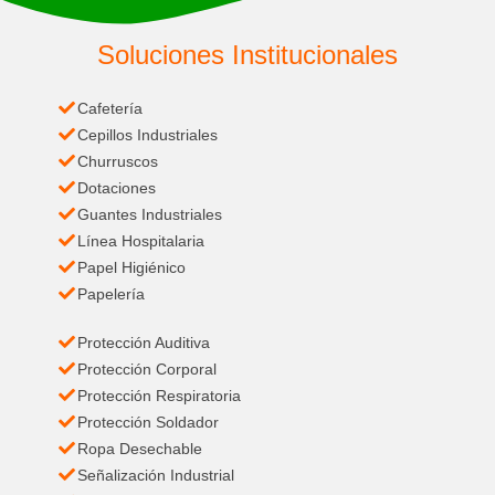
Soluciones Institucionales
Cafetería
Cepillos Industriales
Churruscos
Dotaciones
Guantes Industriales
Línea Hospitalaria
Papel Higiénico
Papelería
Protección Auditiva
Protección Corporal
Protección Respiratoria
Protección Soldador
Ropa Desechable
Señalización Industrial