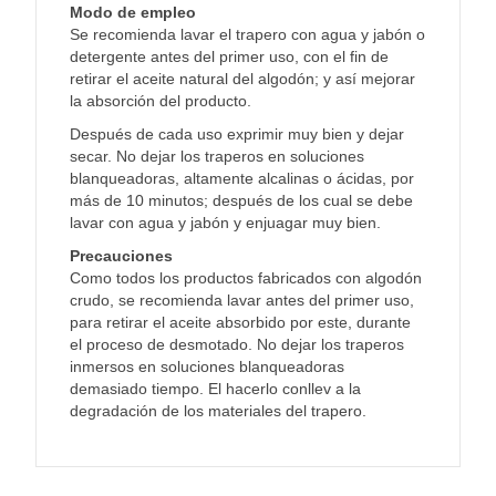
Modo de empleo
Se recomienda lavar el trapero con agua y jabón o
detergente antes del primer uso, con el fin de
retirar el aceite natural del algodón; y así mejorar
la absorción del producto.
Después de cada uso exprimir muy bien y dejar
secar. No dejar los traperos en soluciones
blanqueadoras, altamente alcalinas o ácidas, por
más de 10 minutos; después de los cual se debe
lavar con agua y jabón y enjuagar muy bien.
Precauciones
Como todos los productos fabricados con algodón
crudo, se recomienda lavar antes del primer uso,
para retirar el aceite absorbido por este, durante
el proceso de desmotado. No dejar los traperos
inmersos en soluciones blanqueadoras
demasiado tiempo. El hacerlo conllev a la
degradación de los materiales del trapero.