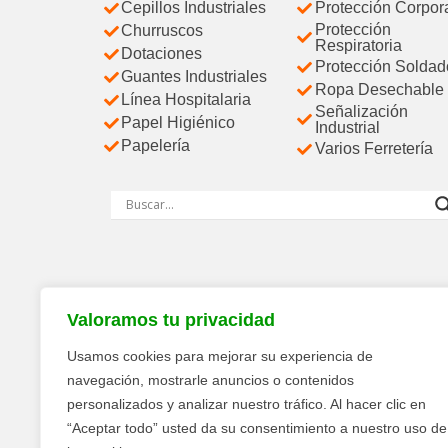
Cepillos Industriales
Protección Corpor
Protección
Churruscos
Respiratoria
Dotaciones
Protección Soldad
Guantes Industriales
Ropa Desechable
Línea Hospitalaria
Señalización
Papel Higiénico
Industrial
Papelería
Varios Ferretería
Valoramos tu privacidad
Usamos cookies para mejorar su experiencia de
navegación, mostrarle anuncios o contenidos
personalizados y analizar nuestro tráfico. Al hacer clic en
“Aceptar todo” usted da su consentimiento a nuestro uso de