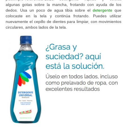
algunas gotas sobre la mancha, frotando con ayuda de los
dedos. Usa un poco de agua tibia sobre el
detergente
que
colocaste en la tela y continúa frotando. Puedes utilizar
nuevamente el cepillo de dientes para limpiar, con movimientos
circulares, ambos lados de la tela.