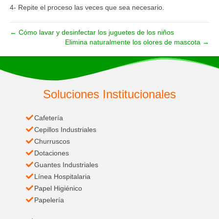
4- Repite el proceso las veces que sea necesario.
← Cómo lavar y desinfectar los juguetes de los niños
Elimina naturalmente los olores de mascota →
Soluciones Institucionales
Cafetería
Cepillos Industriales
Churruscos
Dotaciones
Guantes Industriales
Línea Hospitalaria
Papel Higiénico
Papelería