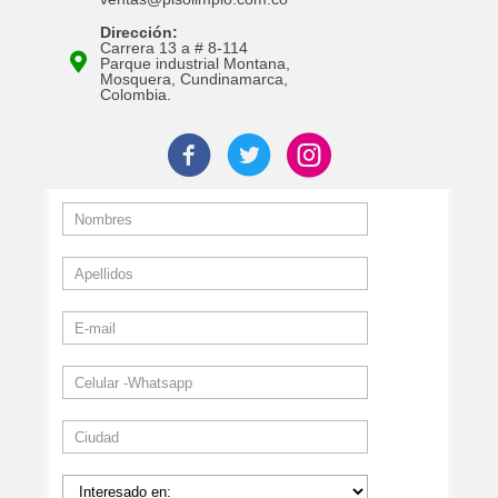
Dirección:
Carrera 13 a # 8-114
Parque industrial Montana,
Mosquera, Cundinamarca,
Colombia.