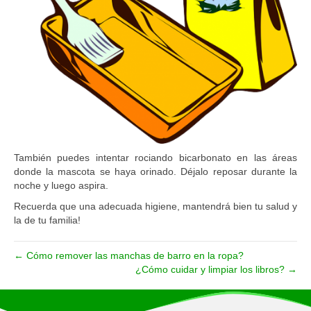
También puedes intentar rociando bicarbonato en las áreas
donde la mascota se haya orinado. Déjalo reposar durante la
noche y luego aspira.
Recuerda que una adecuada higiene, mantendrá bien tu salud y
la de tu familia!
← Cómo remover las manchas de barro en la ropa?
¿Cómo cuidar y limpiar los libros? →