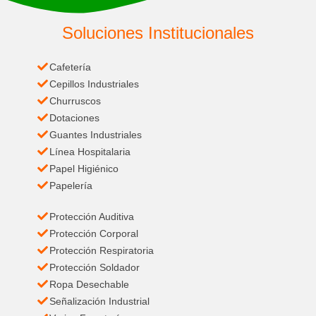
Soluciones Institucionales
Cafetería
Cepillos Industriales
Churruscos
Dotaciones
Guantes Industriales
Línea Hospitalaria
Papel Higiénico
Papelería
Protección Auditiva
Protección Corporal
Protección Respiratoria
Protección Soldador
Ropa Desechable
Señalización Industrial