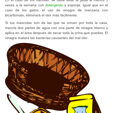
veces a la semana con
detergente
y esponja. Igual que en el
caso de los gatos, el uso de vinagre de manzana con
bicarbonato, eliminará el olor más fácilmente.
Si tus mascotas son de las que se orinan por toda la casa,
mezcla dos partes de agua con una parte de vinagre blanco y
aplica en el área después de secar toda la orina que puedas. El
vinagre matará las bacterias causantes del mal olor.