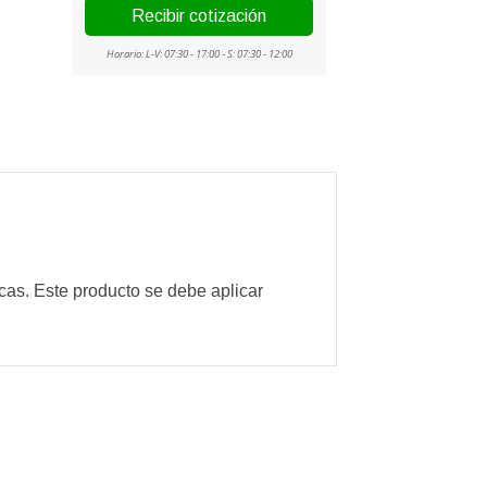
icas. Este producto se debe aplicar