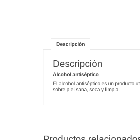
Descripción
Descripción
Alcohol antiséptico
El alcohol antiséptico es un producto u
sobre piel sana, seca y limpia.
Productos relacionado