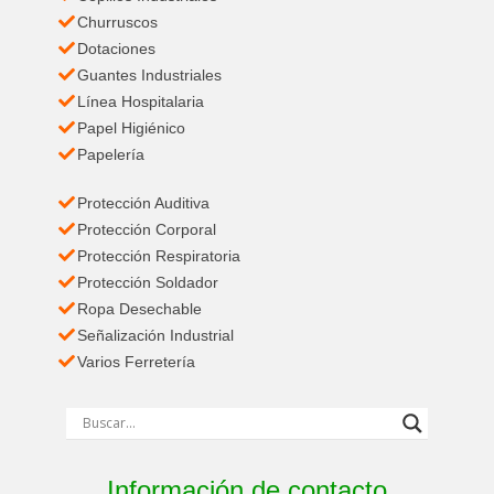
Churruscos
Dotaciones
Guantes Industriales
Línea Hospitalaria
Papel Higiénico
Papelería
Protección Auditiva
Protección Corporal
Protección Respiratoria
Protección Soldador
Ropa Desechable
Señalización Industrial
Varios Ferretería
Información de contacto