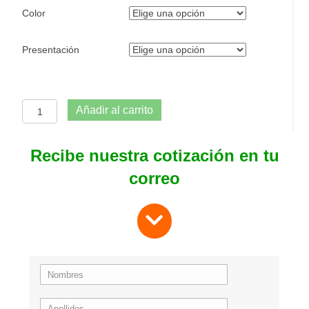
Color
Presentación
Balde
Añadir al carrito
plástico
cantidad
Recibe nuestra cotización en tu
correo