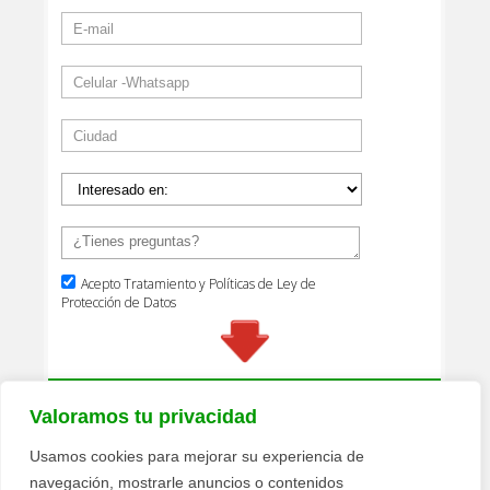
Valoramos tu privacidad
Usamos cookies para mejorar su experiencia de
navegación, mostrarle anuncios o contenidos