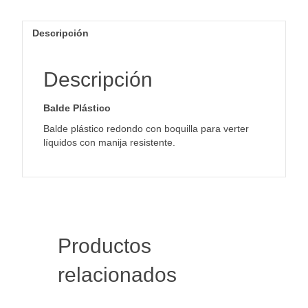
Descripción
Descripción
Balde Plástico
Balde plástico redondo con boquilla para verter
líquidos con manija resistente.
Productos
relacionados