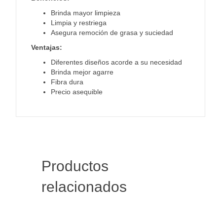
Brinda mayor limpieza
Limpia y restriega
Asegura remoción de grasa y suciedad
Ventajas:
Diferentes diseños acorde a su necesidad
Brinda mejor agarre
Fibra dura
Precio asequible
Productos
relacionados