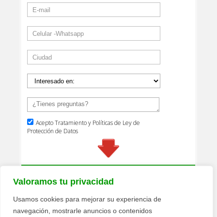
Valoramos tu privacidad
Usamos cookies para mejorar su experiencia de
navegación, mostrarle anuncios o contenidos