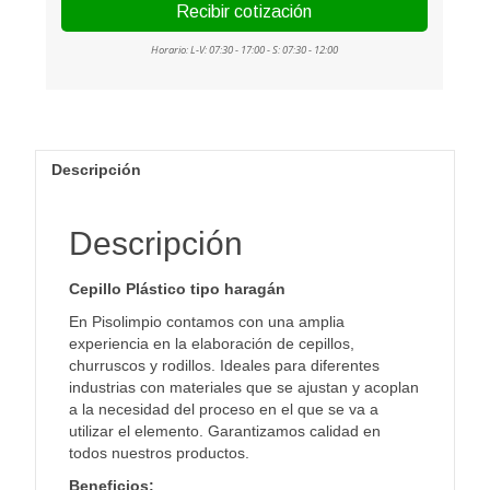
Descripción
Descripción
Cepillo Plástico tipo haragán
En Pisolimpio contamos con una amplia
experiencia en la elaboración de cepillos,
churruscos y rodillos. Ideales para diferentes
industrias con materiales que se ajustan y acoplan
a la necesidad del proceso en el que se va a
utilizar el elemento. Garantizamos calidad en
todos nuestros productos.
Beneficios: