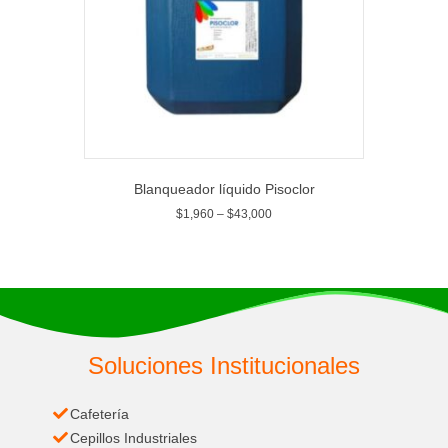
Blanqueador líquido Pisoclor
$
1,960
–
$
43,000
Soluciones Institucionales
Cafetería
Cepillos Industriales