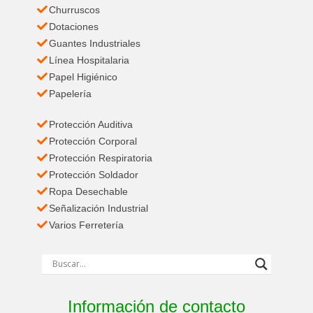
Churruscos
Dotaciones
Guantes Industriales
Línea Hospitalaria
Papel Higiénico
Papelería
Protección Auditiva
Protección Corporal
Protección Respiratoria
Protección Soldador
Ropa Desechable
Señalización Industrial
Varios Ferretería
Información de contacto