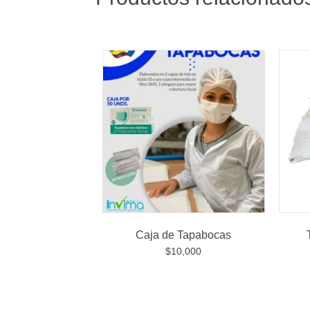
Caja de Tapabocas
$
10,000