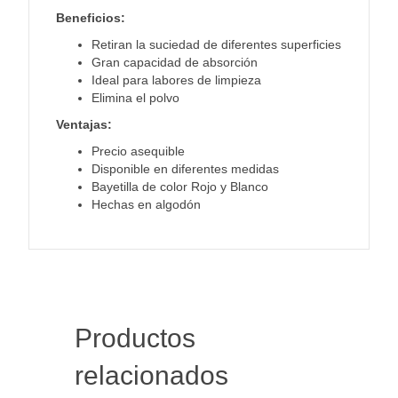
Beneficios:
Retiran la suciedad de diferentes superficies
Gran capacidad de absorción
Ideal para labores de limpieza
Elimina el polvo
Ventajas:
Precio asequible
Disponible en diferentes medidas
Bayetilla de color Rojo y Blanco
Hechas en algodón
Productos
relacionados