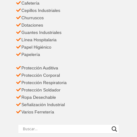
Cafetería
Cepillos Industriales
Churruscos
Dotaciones
Guantes Industriales
Línea Hospitalaria
Papel Higiénico
Papelería
Protección Auditiva
Protección Corporal
Protección Respiratoria
Protección Soldador
Ropa Desechable
Señalización Industrial
Varios Ferretería