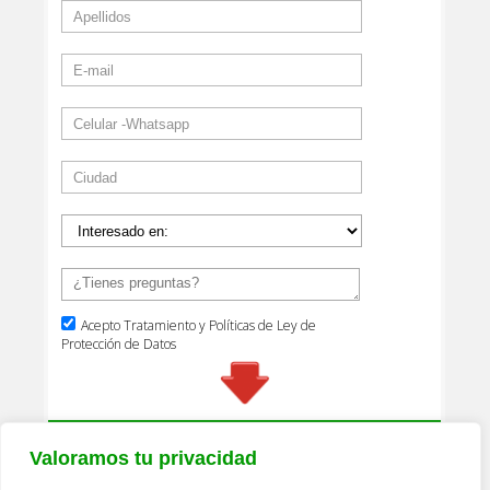
Valoramos tu privacidad