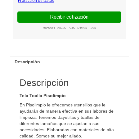
Descripción
Descripción
Tela Toalla Pisolimpio
En Pisolimpio le ofrecemos utensilios que le
ayudarán de manera efectiva en sus labores de
limpieza. Tenemos Bayetillas y toallas de
diferentes tamaños que se ajustan a sus
necesidades. Elaboradas con materiales de alta
calidad. Somos su mejor aliado.