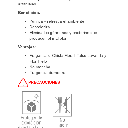
artificiales.
Beneficios:
Purifica y refresca el ambiente
Desodoriza
Elimina los gérmenes y bacterias que
producen el mal olor
Ventajas:
Fragancias: Chicle Floral, Talco Lavanda y
Flor Hielo
No mancha
Fragancia duradera
PRECAUCIONES