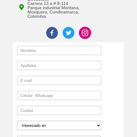
Carrera 13 a # 8-114
Parque industrial Montana,
Mosquera, Cundinamarca,
Colombia.