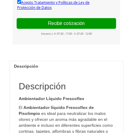
Descripción
Descripción
Ambientador Líquido Frescoflex
El
Ambientador líquido Frescoflex de
Pisolimpio
es ideal para neutralizar los malos
olores y ofrecer un aroma más agradable en el
ambiente e incluso en diferentes superficies como
cortinas, tapetes, alfombras y fibras naturales o