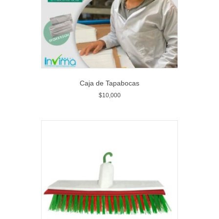
Caja de Tapabocas
$
10,000