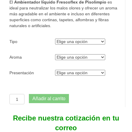
El
Ambientador líquido Frescoflex de Pisolimpio
es
ideal para neutralizar los malos olores y ofrecer un aroma
más agradable en el ambiente e incluso en diferentes
superficies como cortinas, tapetes, alfombras y fibras
naturales o artificiales.
Tipo
Aroma
Presentación
Ambientador
Añadir al carrito
liquido
Frescoflex
cantidad
Recibe nuestra cotización en tu
correo