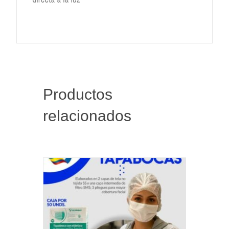
Productos
relacionados