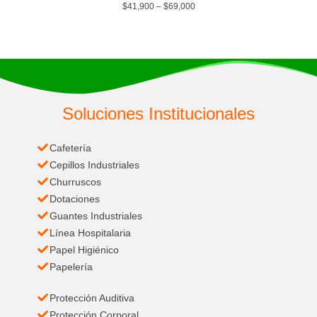
$
41,900
–
$
69,000
Soluciones Institucionales
Cafetería
Cepillos Industriales
Churruscos
Dotaciones
Guantes Industriales
Línea Hospitalaria
Papel Higiénico
Papelería
Protección Auditiva
Protección Corporal