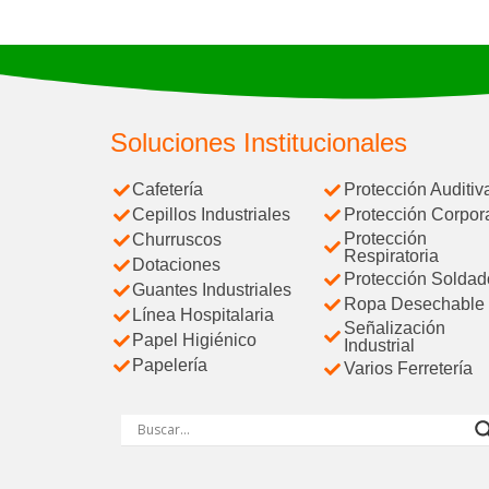
Soluciones Institucionales
Cafetería
Protección Auditiv
Cepillos Industriales
Protección Corpor
Protección
Churruscos
Respiratoria
Dotaciones
Protección Soldad
Guantes Industriales
Ropa Desechable
Línea Hospitalaria
Señalización
Papel Higiénico
Industrial
Papelería
Varios Ferretería