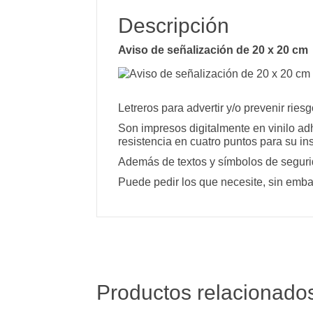
Descripción
Aviso de señalización de 20 x 20 cm
Letreros para advertir y/o prevenir riesg
Son impresos digitalmente en vinilo ad
resistencia en cuatro puntos para su ins
Además de textos y símbolos de segurid
Puede pedir los que necesite, sin emba
Productos relacionado