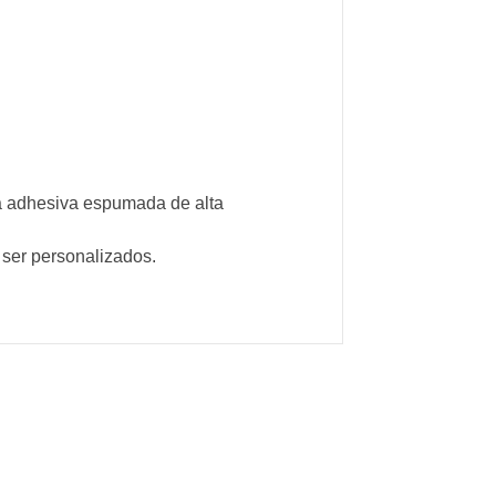
ta adhesiva espumada de alta
 ser personalizados.