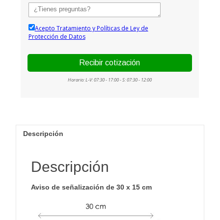
Descripción
Descripción
Aviso de señalización de 30 x 15 cm