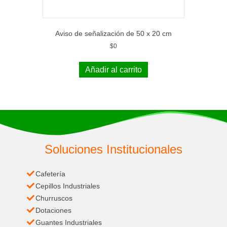
Aviso de señalización de 50 x 20 cm
$
0
Añadir al carrito
Soluciones Institucionales
Cafetería
Cepillos Industriales
Churruscos
Dotaciones
Guantes Industriales