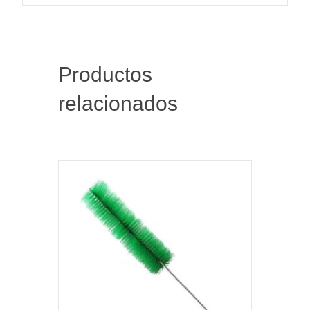
Productos
relacionados