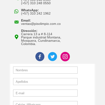
(+57) 310 248 0550
WhatsApp:
(+57) 310 242 1962
Email:
ventas@pisolimpio.com.co
Dirección:
Carrera 13 a # 8-114
Parque industrial Montana,
Mosquera, Cundinamarca,
Colombia.