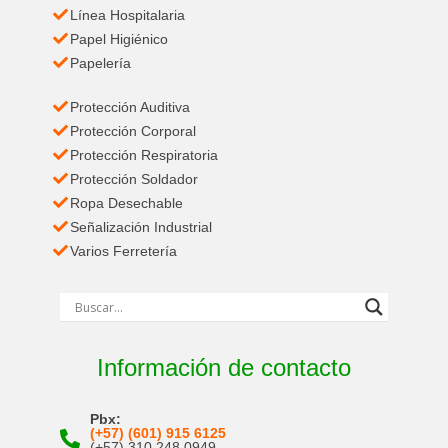
Línea Hospitalaria
Papel Higiénico
Papelería
Protección Auditiva
Protección Corporal
Protección Respiratoria
Protección Soldador
Ropa Desechable
Señalización Industrial
Varios Ferretería
Información de contacto
Pbx:
(+57) (601) 915 6125
(+57) 310 248 0949