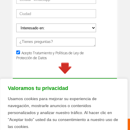
Valoramos tu privacidad
Usamos cookies para mejorar su experiencia de
navegación, mostrarle anuncios o contenidos
personalizados y analizar nuestro tráfico. Al hacer clic en
“Aceptar todo” usted da su consentimiento a nuestro uso de
las cookies.
Política de privacidad
Términos y condiciones