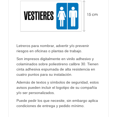
Letreros para nombrar, advertir y/o prevenir
riesgos en oficinas o plantas de trabajo.
Son impresos digitalmente en vinilo adhesivo y
colaminados sobre poliestireno calibre 30. Tienen
cinta adhesiva espumada de alta resistencia en
cuatro puntos para su instalación.
Además de textos y símbolos de seguridad, estos
avisos pueden incluir el logotipo de su compañía
y/o ser personalizados.
Puede pedir los que necesite, sin embargo aplica
condiciones de entrega y pedido mínimo.