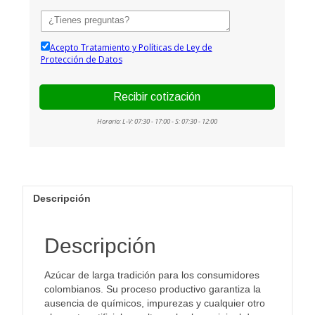
Descripción
Descripción
Azúcar de larga tradición para los consumidores
colombianos. Su proceso productivo garantiza la
ausencia de químicos, impurezas y cualquier otro