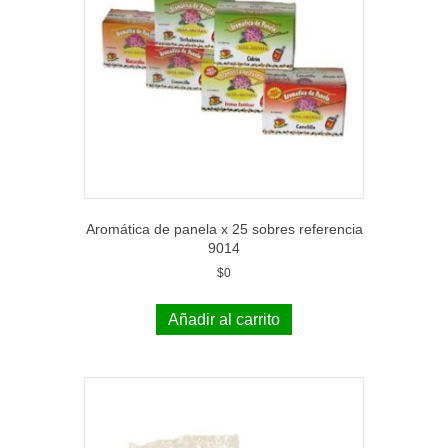
Aromática de panela x 25 sobres referencia
9014
$
0
Añadir al carrito