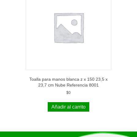
Toalla para manos blanca z x 150 23,5 x
23,7 cm Nube Referencia 8001
$
0
Añadir al carrito