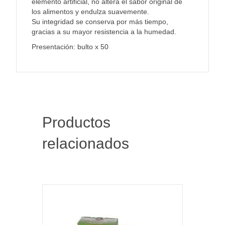
elemento artificial, no altera el sabor original de
los alimentos y endulza suavemente.
Su integridad se conserva por más tiempo,
gracias a su mayor resistencia a la humedad.
Presentación: bulto x 50
Productos
relacionados