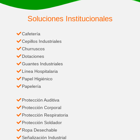
Soluciones Institucionales
Cafetería
Cepillos Industriales
Churruscos
Dotaciones
Guantes Industriales
Línea Hospitalaria
Papel Higiénico
Papelería
Protección Auditiva
Protección Corporal
Protección Respiratoria
Protección Soldador
Ropa Desechable
Señalización Industrial