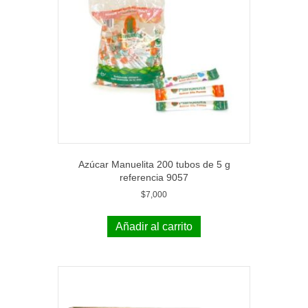
Azúcar Manuelita 200 tubos de 5 g
referencia 9057
$
7,000
Añadir al carrito