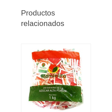
Productos
relacionados