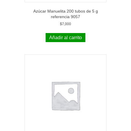
Azúcar Manuelita 200 tubos de 5 g
referencia 9057
$
7,000
Añadir al carrito