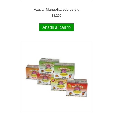
Azúcar Manuelita sobres 5 g
$
8,200
Añadir al carrito