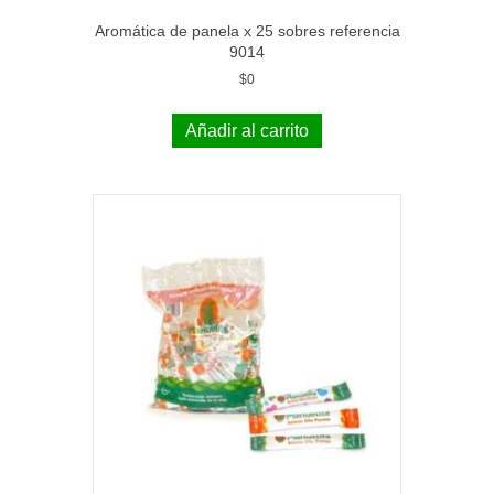
Aromática de panela x 25 sobres referencia
9014
$
0
Añadir al carrito