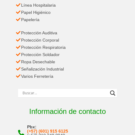
Línea Hospitalaria
Papel Higiénico
Papelería
Protección Auditiva
Protección Corporal
Protección Respiratoria
Protección Soldador
Ropa Desechable
Señalización Industrial
Varios Ferretería
Información de contacto
Pbx:
(+57) (601) 915 6125