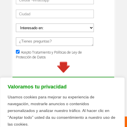
Valoramos tu privacidad
Usamos cookies para mejorar su experiencia de
navegación, mostrarle anuncios o contenidos
personalizados y analizar nuestro tráfico. Al hacer clic en
“Aceptar todo” usted da su consentimiento a nuestro uso de
las cookies.
Política de privacidad
Términos y condiciones