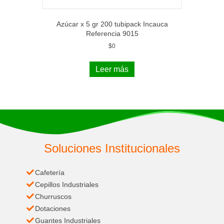
Azúcar x 5 gr 200 tubipack Incauca
Referencia 9015
$
0
Leer más
Soluciones Institucionales
Cafetería
Cepillos Industriales
Churruscos
Dotaciones
Guantes Industriales