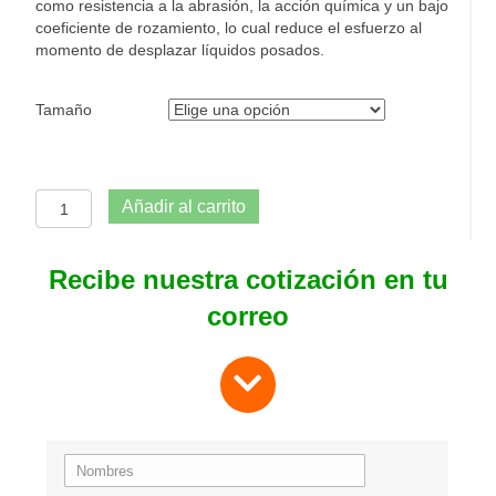
como resistencia a la abrasión, la acción química y un bajo
coeficiente de rozamiento, lo cual reduce el esfuerzo al
momento de desplazar líquidos posados.
Tamaño
Banda
Añadir al carrito
Haragan
cantidad
Recibe nuestra cotización en tu
correo