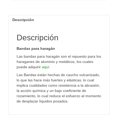
Descripción
Descripción
Bandas para haragán
Las bandas para haragán son el repuesto para los
haraganes de aluminio y metálicos, los cuales
puede adquirir
aquí
.
Las Bandas están hechas de caucho vulcanizado,
lo que las hace más fuertes y elásticas, lo cual
implica cualidades como resistencia a la abrasión,
la acción química y un bajo coeficiente de
rozamiento, lo cual reduce el esfuerzo al momento
de desplazar líquidos posados.