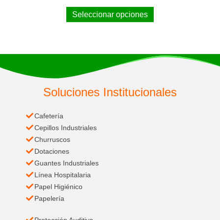
Seleccionar opciones
Soluciones Institucionales
Cafetería
Cepillos Industriales
Churruscos
Dotaciones
Guantes Industriales
Línea Hospitalaria
Papel Higiénico
Papelería
Protección Auditiva