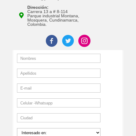
Dirección:
Carrera 13 a # 8-114
Parque industrial Montana,
Mosquera, Cundinamarca,
Colombia.