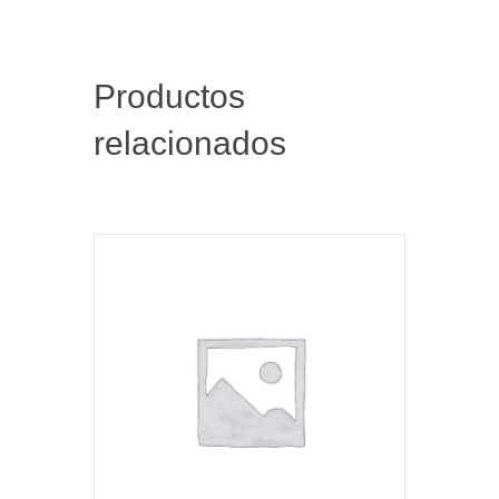
Productos
relacionados