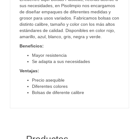
sus necesidades, en Pisolimpio nos encargamos
de diseñar empaques de diferentes medidas y
grosor para usos variados. Fabricamos bolsas con
distinto calibre, tamaño y color con los más altos
estándares de calidad. Disponibles en color rojo,
amarillo, azul, blanco, gris, negra y verde.
Beneficios:
Mayor resistencia
Se adapta a sus necesidades
Ventajas:
Precio asequible
Diferentes colores
Bolsas de diferente calibre