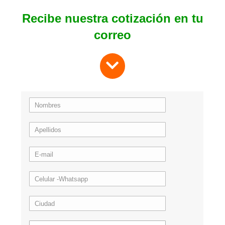
cantidad
Recibe nuestra cotización en tu
correo