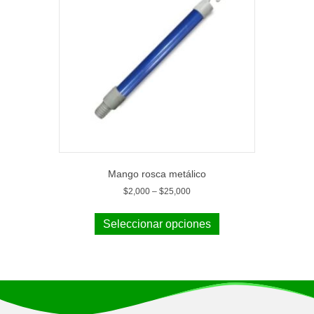
Mango rosca metálico
$
2,000
–
$
25,000
Seleccionar opciones