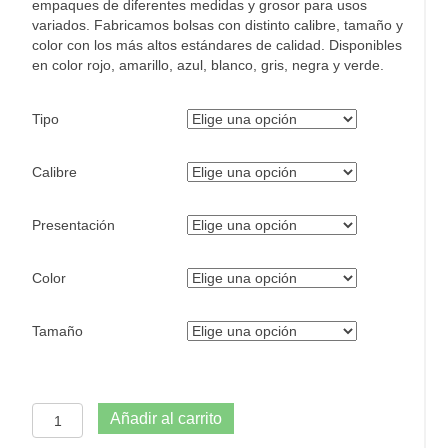
empaques de diferentes medidas y grosor para usos
variados. Fabricamos bolsas con distinto calibre, tamaño y
color con los más altos estándares de calidad. Disponibles
en color rojo, amarillo, azul, blanco, gris, negra y verde.
Tipo
Calibre
Presentación
Color
Tamaño
Bolsa
Añadir al carrito
plástica