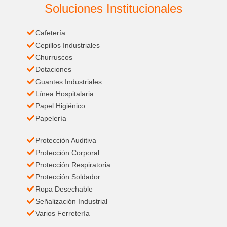
Soluciones Institucionales
Cafetería
Cepillos Industriales
Churruscos
Dotaciones
Guantes Industriales
Línea Hospitalaria
Papel Higiénico
Papelería
Protección Auditiva
Protección Corporal
Protección Respiratoria
Protección Soldador
Ropa Desechable
Señalización Industrial
Varios Ferretería