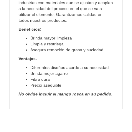
industrias con materiales que se ajustan y acoplan
a la necesidad del proceso en el que se va a
utilizar el elemento. Garantizamos calidad en
todos nuestros productos.
Beneficios:
Brinda mayor limpieza
Limpia y restriega
Asegura remoción de grasa y suciedad
Ventajas:
Diferentes diseños acorde a su necesidad
Brinda mejor agarre
Fibra dura
Precio asequible
No olvide incluir el mango rosca en su pedido.