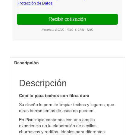
Descripción
Descripción
Cepillo para techos con fibra dura
Su diseño le permite limpiar techos y lugares, que
otras herramientas de aseo no pueden.
En Pisolimpio contamos con una amplia
experiencia en la elaboración de cepillos,
churruscos y rodillos. Ideales para diferentes