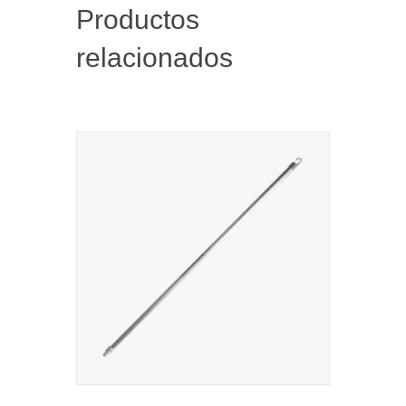
Productos
relacionados