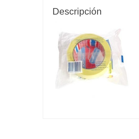
Descripción