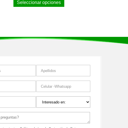
Seleccionar opciones