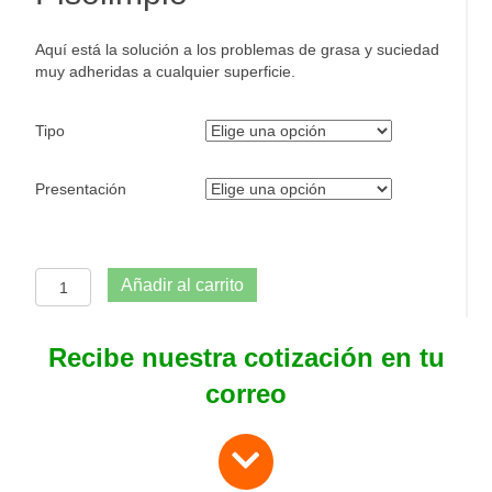
Aquí está la solución a los problemas de grasa y suciedad
muy adheridas a cualquier superficie.
Tipo
Presentación
Desengrasante
Añadir al carrito
industrial
Pisolimpio
cantidad
Recibe nuestra cotización en tu
correo