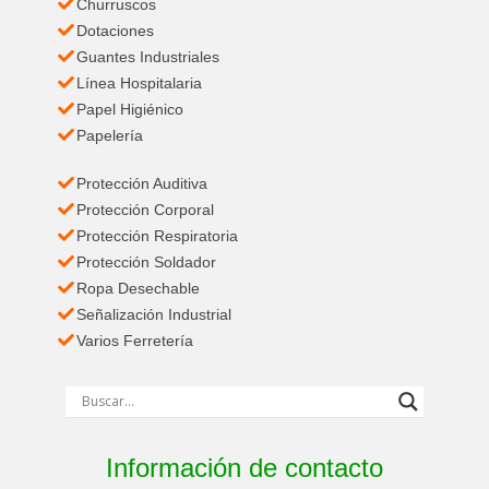
Churruscos
Dotaciones
Guantes Industriales
Línea Hospitalaria
Papel Higiénico
Papelería
Protección Auditiva
Protección Corporal
Protección Respiratoria
Protección Soldador
Ropa Desechable
Señalización Industrial
Varios Ferretería
Información de contacto