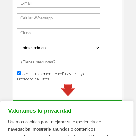
Valoramos tu privacidad
Usamos cookies para mejorar su experiencia de
navegación, mostrarle anuncios o contenidos