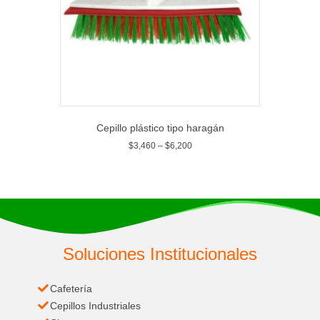
Cepillo plástico tipo haragán
$
3,460
–
$
6,200
Soluciones Institucionales
Cafetería
Cepillos Industriales