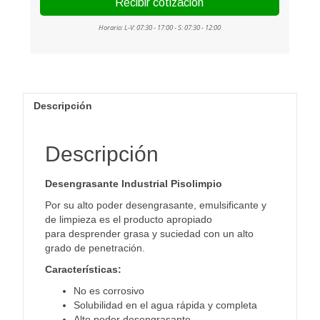
Descripción
Descripción
Desengrasante Industrial Pisolimpio
Por su alto poder desengrasante, emulsificante y
de limpieza es el producto apropiado
para desprender grasa y suciedad con un alto
grado de penetración.
Características:
No es corrosivo
Solubilidad en el agua rápida y completa
Alto poder desengrasante