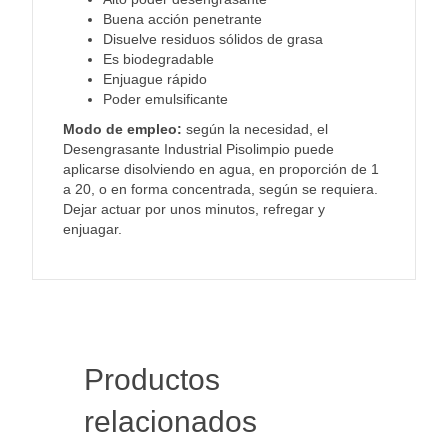
Buena acción penetrante
Disuelve residuos sólidos de grasa
Es biodegradable
Enjuague rápido
Poder emulsificante
Modo de empleo:
según la necesidad, el
Desengrasante Industrial Pisolimpio puede
aplicarse disolviendo en agua, en proporción de 1
a 20, o en forma concentrada, según se requiera.
Dejar actuar por unos minutos, refregar y
enjuagar.
Productos
relacionados