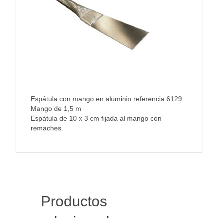
Espátula con mango en aluminio referencia 6129
Mango de 1,5 m
Espátula de 10 x 3 cm fijada al mango con
remaches.
Productos