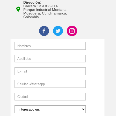
Dirección:
Carrera 13 a # 8-114
Parque industrial Montana,
Mosquera, Cundinamarca,
Colombia.