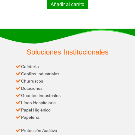
Añadir al carrito
Soluciones Institucionales
Cafetería
Cepillos Industriales
Churruscos
Dotaciones
Guantes Industriales
Línea Hospitalaria
Papel Higiénico
Papelería
Protección Auditiva