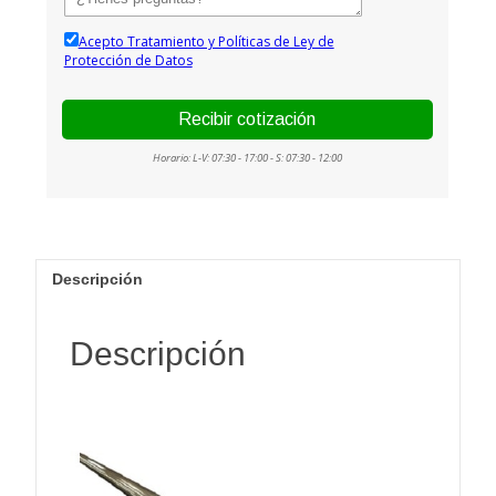
Descripción
Descripción