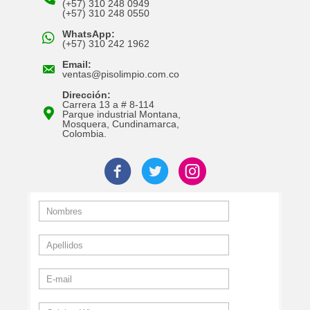
(+57) 310 248 0949
(+57) 310 248 0550
WhatsApp:
(+57) 310 242 1962
Email:
ventas@pisolimpio.com.co
Dirección:
Carrera 13 a # 8-114
Parque industrial Montana,
Mosquera, Cundinamarca,
Colombia.