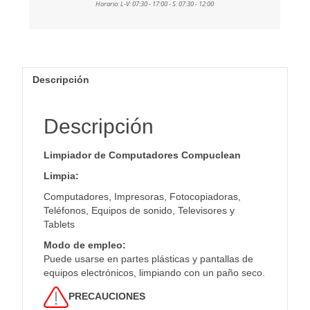
Descripción
Descripción
Limpiador de Computadores Compuclean
Limpia:
Computadores, Impresoras, Fotocopiadoras,
Teléfonos, Equipos de sonido, Televisores y
Tablets
Modo de empleo:
Puede usarse en partes plásticas y pantallas de
equipos electrónicos, limpiando con un paño seco.
PRECAUCIONES