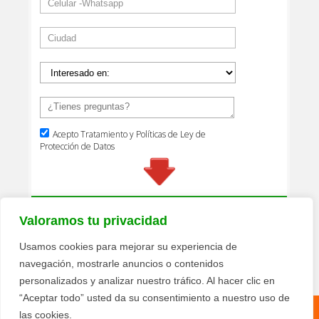
Valoramos tu privacidad
Usamos cookies para mejorar su experiencia de
navegación, mostrarle anuncios o contenidos
personalizados y analizar nuestro tráfico. Al hacer clic en
“Aceptar todo” usted da su consentimiento a nuestro uso de
las cookies.
Política de privacidad
Términos y condiciones