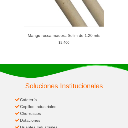
Mango rosca madera Solim de 1.20 mts
$
2,400
Soluciones Institucionales
Cafetería
Cepillos Industriales
Churruscos
Dotaciones
Guantes Industriales