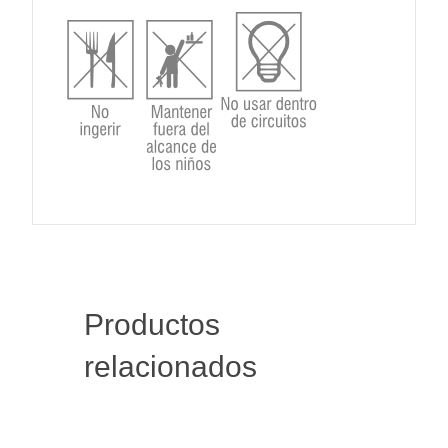
Productos
relacionados