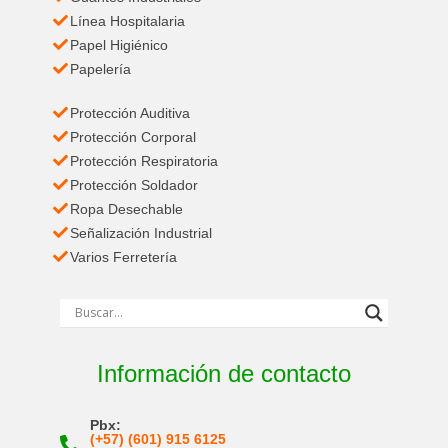
Línea Hospitalaria
Papel Higiénico
Papelería
Protección Auditiva
Protección Corporal
Protección Respiratoria
Protección Soldador
Ropa Desechable
Señalización Industrial
Varios Ferretería
Información de contacto
Pbx:
(+57) (601) 915 6125