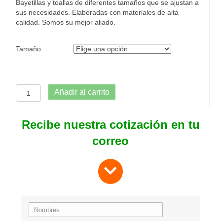
Bayetillas y toallas de diferentes tamaños que se ajustan a
sus necesidades. Elaboradas con materiales de alta
calidad. Somos su mejor aliado.
Tamaño
Tela
Añadir al carrito
Telsec
cantidad
Recibe nuestra cotización en tu
correo