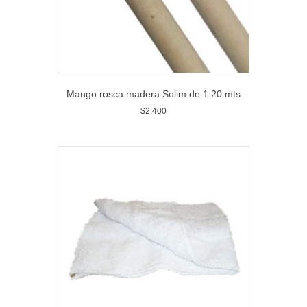
Mango rosca madera Solim de 1.20 mts
$
2,400