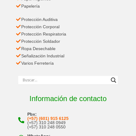
Papelería
Protección Auditiva
Protección Corporal
Protección Respiratoria
Protección Soldador
Ropa Desechable
Señalización Industrial
Varios Ferretería
Información de contacto
Pbx:
(+57) (601) 915 6125
(+57) 310 248 0949
(+57) 310 248 0550
WhatsApp: