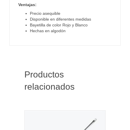
Ventajas:
Precio asequible
Disponible en diferentes medidas
Bayetilla de color Rojo y Blanco
Hechas en algodón
Productos
relacionados