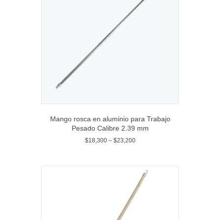
Mango rosca en aluminio para Trabajo
Pesado Calibre 2.39 mm
$
18,300
–
$
23,200