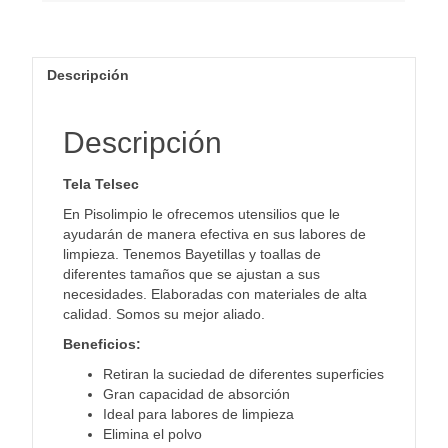
Descripción
Descripción
Tela Telsec
En Pisolimpio le ofrecemos utensilios que le
ayudarán de manera efectiva en sus labores de
limpieza. Tenemos Bayetillas y toallas de
diferentes tamaños que se ajustan a sus
necesidades. Elaboradas con materiales de alta
calidad. Somos su mejor aliado.
Beneficios:
Retiran la suciedad de diferentes superficies
Gran capacidad de absorción
Ideal para labores de limpieza
Elimina el polvo