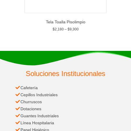
Tela Toalla Pisolimpio
$
2,180
–
$
9,300
Soluciones Institucionales
Cafetería
Cepillos Industriales
Churruscos
Dotaciones
Guantes Industriales
Línea Hospitalaria
Papel Higiénico