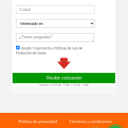
Política de privacidad
Términos y condiciones