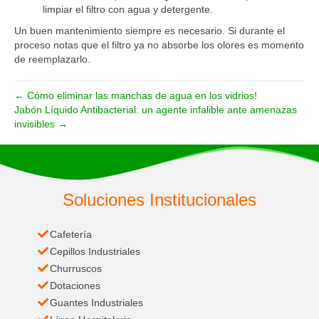
limpiar el filtro con agua y detergente.
Un buen mantenimiento siempre es necesario. Si durante el
proceso notas que el filtro ya no absorbe los olores es momento
de reemplazarlo.
← Cómo eliminar las manchas de agua en los vidrios!
Jabón Líquido Antibacterial: un agente infalible ante amenazas
invisibles →
Soluciones Institucionales
Cafetería
Cepillos Industriales
Churruscos
Dotaciones
Guantes Industriales