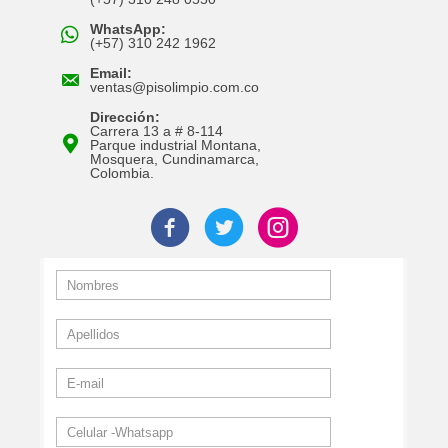
WhatsApp:
(+57) 310 242 1962
Email:
ventas@pisolimpio.com.co
Dirección:
Carrera 13 a # 8-114
Parque industrial Montana,
Mosquera, Cundinamarca,
Colombia.