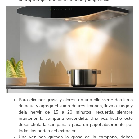
Para eliminar grasa y olores, en una olla vierte dos litros
de agua y agrega el zumo de tres limones, lleva a fuego y
deja hervir de 15 a 20 minutos, recuerda siempre
mantener la campana encendida. Una vez hecho esto
desenchufa la campana y pasa un papel absorbente por
todas las partes del extractor
Una vez has quitada la grasa de la campana, debes