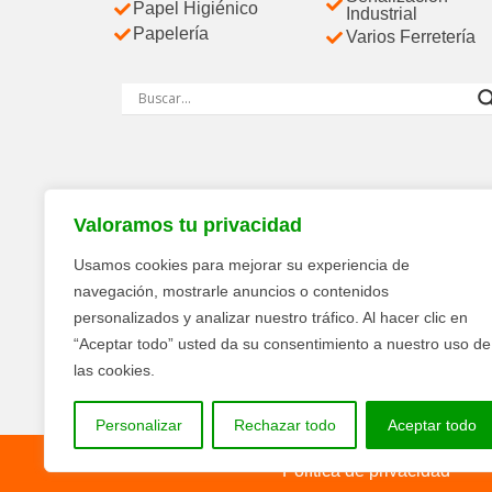
Papel Higiénico
Industrial
Papelería
Varios Ferretería
Valoramos tu privacidad
Usamos cookies para mejorar su experiencia de
navegación, mostrarle anuncios o contenidos
personalizados y analizar nuestro tráfico. Al hacer clic en
“Aceptar todo” usted da su consentimiento a nuestro uso de
las cookies.
Personalizar
Rechazar todo
Aceptar todo
Política de privacidad