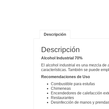
Descripción
Descripción
Alcohol Industrial 70%
El alcohol industrial es una mezcla de 
características. También se puede empl
Recomendaciones de Uso
Combustible para estufas
Chimeneas
Encendedores de calefacción exte
Restaurantes
Desinfección de manos y prenda