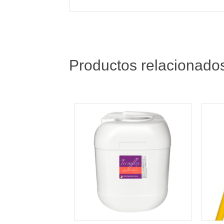
Productos relacionado