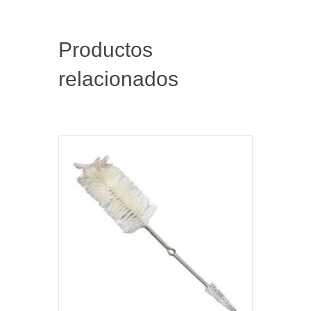
Productos
relacionados