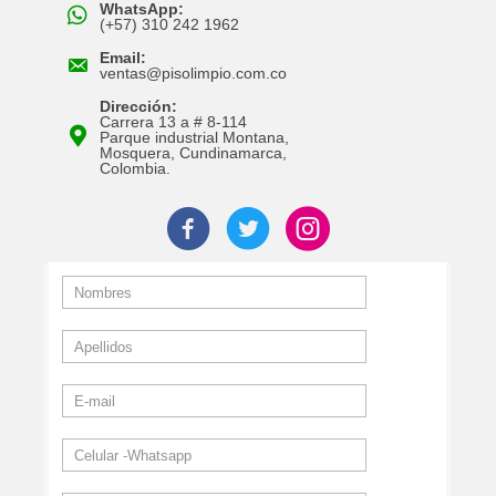
WhatsApp:
(+57) 310 242 1962
Email:
ventas@pisolimpio.com.co
Dirección:
Carrera 13 a # 8-114
Parque industrial Montana,
Mosquera, Cundinamarca,
Colombia.