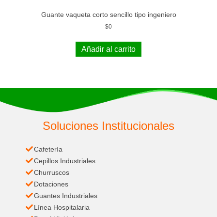
Guante vaqueta corto sencillo tipo ingeniero
$
0
Añadir al carrito
Soluciones Institucionales
Cafetería
Cepillos Industriales
Churruscos
Dotaciones
Guantes Industriales
Línea Hospitalaria