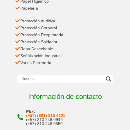
Papel Higiénico
Papelería
Protección Auditiva
Protección Corporal
Protección Respiratoria
Protección Soldador
Ropa Desechable
Señalización Industrial
Varios Ferretería
Información de contacto
Pbx:
(+57) (601) 915 6125
(+57) 310 248 0949
(+57) 310 248 0550