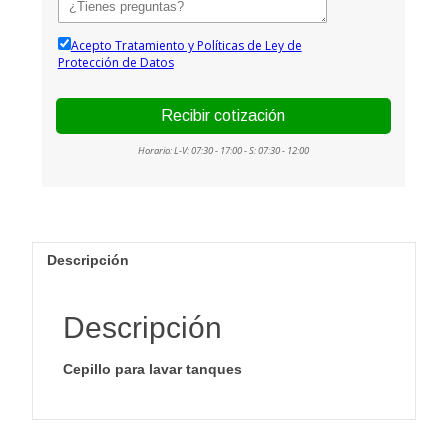
Descripción
Descripción
Cepillo para lavar tanques