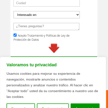
Valoramos tu privacidad
Usamos cookies para mejorar su experiencia de
navegación, mostrarle anuncios o contenidos
personalizados y analizar nuestro tráfico. Al hacer clic en
“Aceptar todo” usted da su consentimiento a nuestro uso de
las cookies.
Política de privacidad
Términos y condiciones
© 2026 Texquiplas Pisolimpio - Todos los derechos