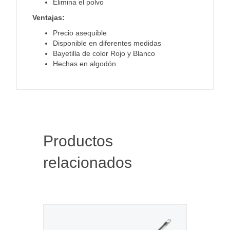
Elimina el polvo
Ventajas:
Precio asequible
Disponible en diferentes medidas
Bayetilla de color Rojo y Blanco
Hechas en algodón
Productos
relacionados