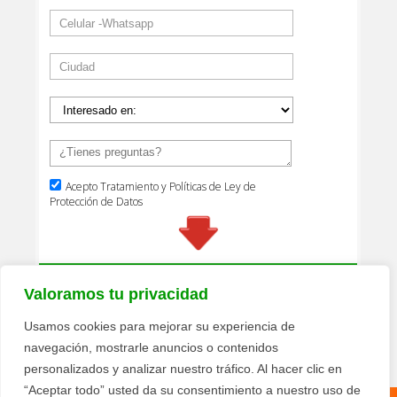
Valoramos tu privacidad
Usamos cookies para mejorar su experiencia de
navegación, mostrarle anuncios o contenidos
personalizados y analizar nuestro tráfico. Al hacer clic en
“Aceptar todo” usted da su consentimiento a nuestro uso de