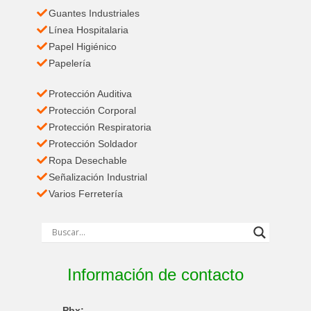
Guantes Industriales
Línea Hospitalaria
Papel Higiénico
Papelería
Protección Auditiva
Protección Corporal
Protección Respiratoria
Protección Soldador
Ropa Desechable
Señalización Industrial
Varios Ferretería
Información de contacto
Pbx: