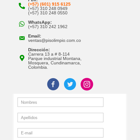
(+57) (601) 915 6125
(+57) 310 248 0949
(+57) 310 248 0550
WhatsApp:
(+57) 310 242 1962
Email:
ventas@pisolimpio.com.co
Dirección:
Carrera 13 a # 8-114
Parque industrial Montana,
Mosquera, Cundinamarca,
Colombia.