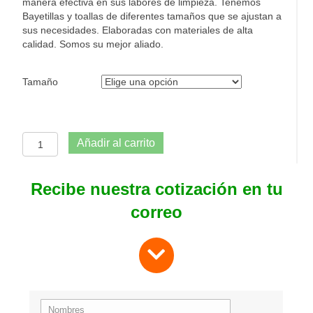
manera efectiva en sus labores de limpieza. Tenemos
Bayetillas y toallas de diferentes tamaños que se ajustan a
sus necesidades. Elaboradas con materiales de alta
calidad. Somos su mejor aliado.
Tamaño
Tela
Añadir al carrito
Pisolimpio
cantidad
Recibe nuestra cotización en tu
correo