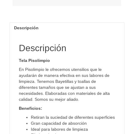
Descripción
Descripción
Tela Pisolimpio
En Pisolimpio le ofrecemos utensilios que le
ayudarán de manera efectiva en sus labores de
limpieza. Tenemos Bayetillas y toallas de
diferentes tamaños que se ajustan a sus
necesidades. Elaboradas con materiales de alta
calidad. Somos su mejor aliado.
Beneficios:
Retiran la suciedad de diferentes superficies
Gran capacidad de absorción
Ideal para labores de limpieza